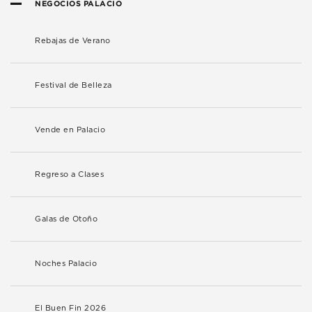
NEGOCIOS PALACIO
Rebajas de Verano
Festival de Belleza
Vende en Palacio
Regreso a Clases
Galas de Otoño
Noches Palacio
El Buen Fin 2026