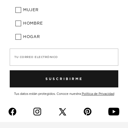
MUJER
HOMBRE
HOGAR
TU CORREO ELECTRÓNICO
SUSCRIBIRME
Tus datos están protegidos. Conoce nuestra
Política de Privacidad
f
i
p
y