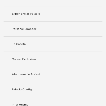
Experiencias Palacio
Personal Shopper
La Gaceta
Marcas Exclusivas
Abercrombie & Kent
Palacio Contigo
Interiorismo