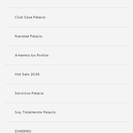
Club Cava Palacio
Navidad Palacio
Amamos los Puntos
Hot Sale 2026
Servicios Palacio
Soy Totalmente Palacio
DHIERRO