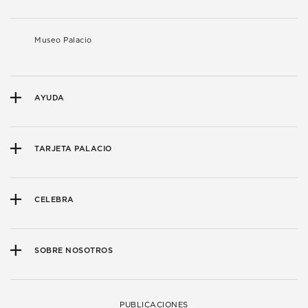
Museo Palacio
AYUDA
TARJETA PALACIO
CELEBRA
SOBRE NOSOTROS
PUBLICACIONES