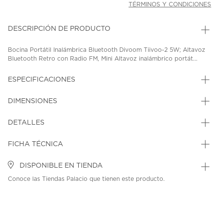
TÉRMINOS Y CONDICIONES
DESCRIPCIÓN DE PRODUCTO
Bocina Portátil Inalámbrica Bluetooth Divoom Tiivoo-2 5W; Altavoz
Bluetooth Retro con Radio FM, Mini Altavoz inalámbrico portát...
ESPECIFICACIONES
DIMENSIONES
DETALLES
FICHA TÉCNICA
DISPONIBLE EN TIENDA
Conoce las Tiendas Palacio que tienen este producto.