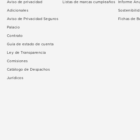
Aviso de privacidad
Listas de marcas cumpleaños
Informe An
Adicionales
Sostenibili
Aviso de Privacidad Seguros
Fichas de 
Palacio
Contrato
Guía de estado de cuenta
Ley de Transparencia
Comisiones
Catálogo de Despachos
Jurídicos