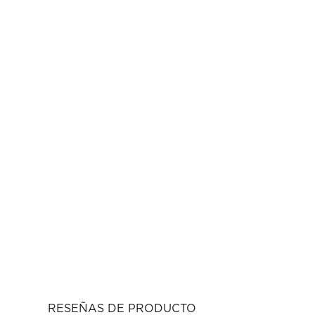
RESEÑAS DE PRODUCTO