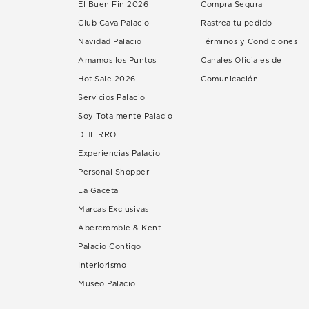
El Buen Fin 2026
Compra Segura
Club Cava Palacio
Rastrea tu pedido
Navidad Palacio
Términos y Condiciones
Amamos los Puntos
Canales Oficiales de
Hot Sale 2026
Comunicación
Servicios Palacio
Soy Totalmente Palacio
DHIERRO
Experiencias Palacio
Personal Shopper
La Gaceta
Marcas Exclusivas
Abercrombie & Kent
Palacio Contigo
Interiorismo
Museo Palacio