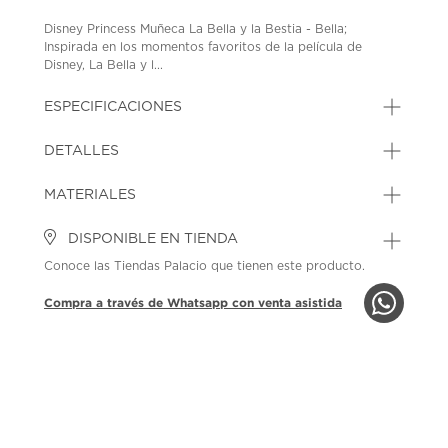
Disney Princess Muñeca La Bella y la Bestia - Bella;
Inspirada en los momentos favoritos de la película de
Disney, La Bella y l...
ESPECIFICACIONES
DETALLES
MATERIALES
DISPONIBLE EN TIENDA
Conoce las Tiendas Palacio que tienen este producto.
Compra a través de Whatsapp con venta asistida