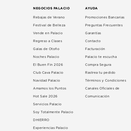
NEGOCIOS PALACIO
AYUDA
Rebajas de Verano
Promociones Bancarias
Festival de Belleza
Preguntas Frecuentes
Vende en Palacio
Garantías
Regreso a Clases
Contacto
Galas de Otoño
Facturación
Noches Palacio
Palacio te escucha
El Buen Fin 2026
Compra Segura
Club Cava Palacio
Rastrea tu pedido
Navidad Palacio
Términos y Condiciones
Amamos los Puntos
Canales Oficiales de
Hot Sale 2026
Comunicación
Servicios Palacio
Soy Totalmente Palacio
DHIERRO
Experiencias Palacio