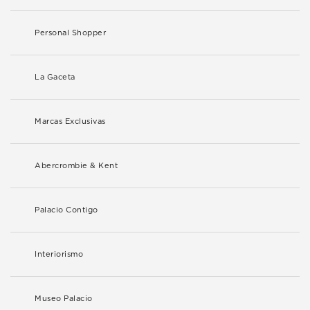
Personal Shopper
La Gaceta
Marcas Exclusivas
Abercrombie & Kent
Palacio Contigo
Interiorismo
Museo Palacio