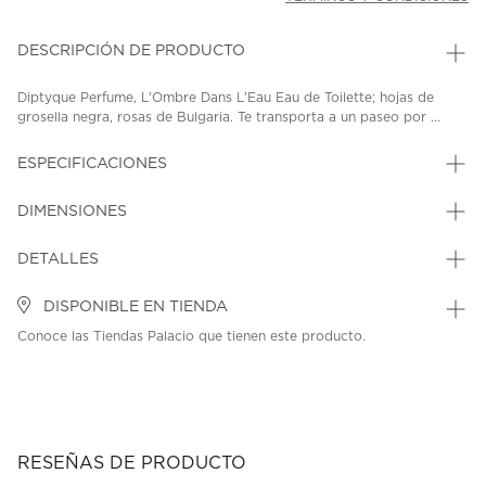
DESCRIPCIÓN DE PRODUCTO
Diptyque Perfume, L'Ombre Dans L'Eau Eau de Toilette; hojas de
grosella negra, rosas de Bulgaria. Te transporta a un paseo por ...
ESPECIFICACIONES
DIMENSIONES
DETALLES
DISPONIBLE EN TIENDA
Conoce las Tiendas Palacio que tienen este producto.
RESEÑAS DE PRODUCTO