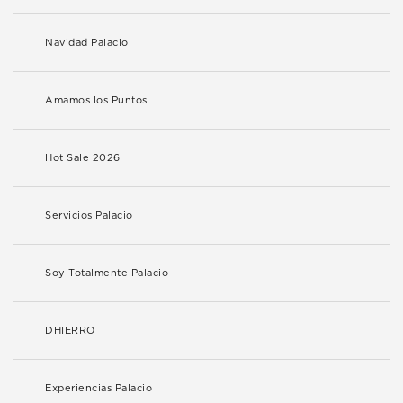
Navidad Palacio
Amamos los Puntos
Hot Sale 2026
Servicios Palacio
Soy Totalmente Palacio
DHIERRO
Experiencias Palacio