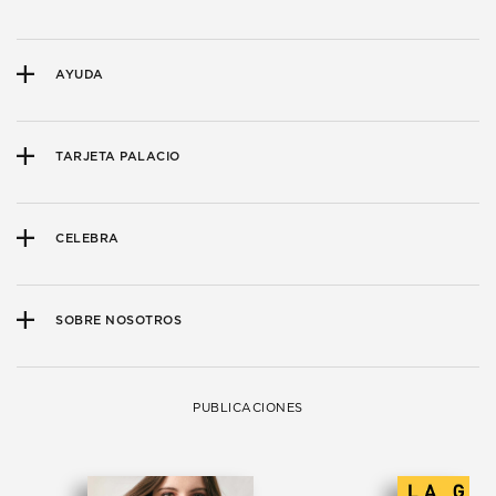
AYUDA
TARJETA PALACIO
CELEBRA
SOBRE NOSOTROS
PUBLICACIONES