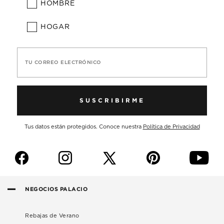
HOMBRE
HOGAR
TU CORREO ELECTRÓNICO
SUSCRIBIRME
Tus datos están protegidos. Conoce nuestra
Política de Privacidad
f
i
p
y
NEGOCIOS PALACIO
Rebajas de Verano