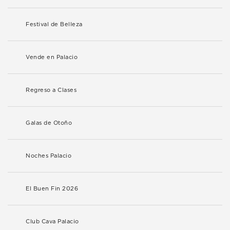
Festival de Belleza
Vende en Palacio
Regreso a Clases
Galas de Otoño
Noches Palacio
El Buen Fin 2026
Club Cava Palacio