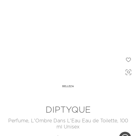
BELLEZA
DIPTYQUE
Perfume, L'Ombre Dans L'Eau Eau de Toilette, 100
ml Unisex