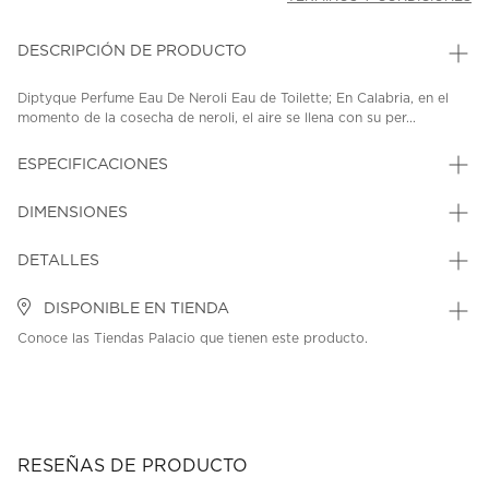
DESCRIPCIÓN DE PRODUCTO
Diptyque Perfume Eau De Neroli Eau de Toilette; En Calabria, en el
momento de la cosecha de neroli, el aire se llena con su per...
ESPECIFICACIONES
DIMENSIONES
DETALLES
DISPONIBLE EN TIENDA
Conoce las Tiendas Palacio que tienen este producto.
RESEÑAS DE PRODUCTO