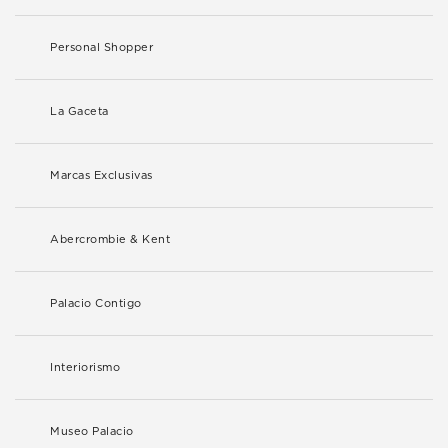
Personal Shopper
La Gaceta
Marcas Exclusivas
Abercrombie & Kent
Palacio Contigo
Interiorismo
Museo Palacio