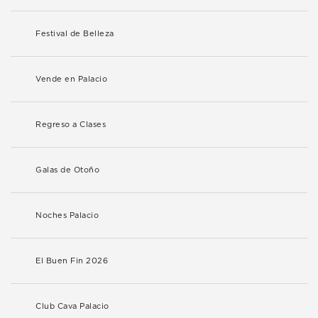
Festival de Belleza
Vende en Palacio
Regreso a Clases
Galas de Otoño
Noches Palacio
El Buen Fin 2026
Club Cava Palacio