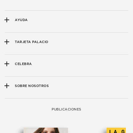
AYUDA
TARJETA PALACIO
CELEBRA
SOBRE NOSOTROS
PUBLICACIONES