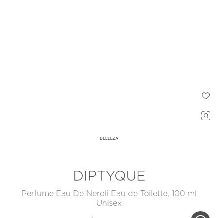
BELLEZA
DIPTYQUE
Perfume Eau De Neroli Eau de Toilette, 100 ml
Unisex