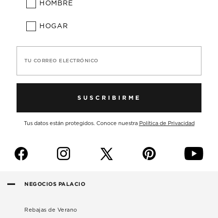
HOMBRE
HOGAR
TU CORREO ELECTRÓNICO
SUSCRIBIRME
Tus datos están protegidos. Conoce nuestra
Política de Privacidad
f
i
p
y
NEGOCIOS PALACIO
Rebajas de Verano