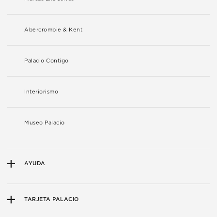
Abercrombie & Kent
Palacio Contigo
Interiorismo
Museo Palacio
AYUDA
TARJETA PALACIO