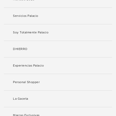
Servicios Palacio
Soy Totalmente Palacio
DHIERRO
Experiencias Palacio
Personal Shopper
La Gaceta
Marcas Exclusivas