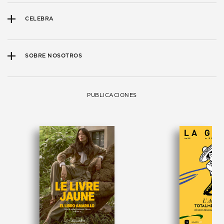
CELEBRA
SOBRE NOSOTROS
PUBLICACIONES