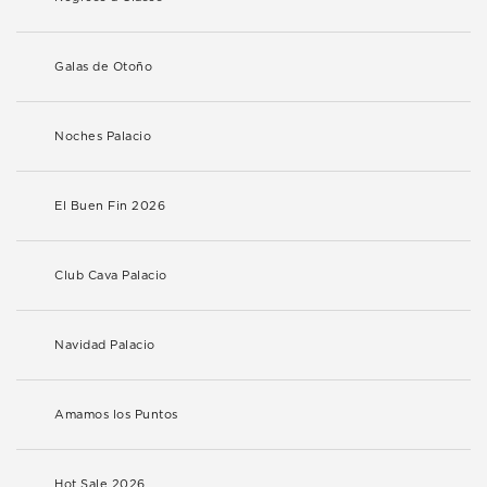
Galas de Otoño
Noches Palacio
El Buen Fin 2026
Club Cava Palacio
Navidad Palacio
Amamos los Puntos
Hot Sale 2026