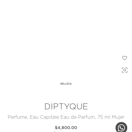
BELLEZA
DIPTYQUE
Perfume, Eau Capitale Eau de Parfum, 75 ml Mujer
$4,800.00