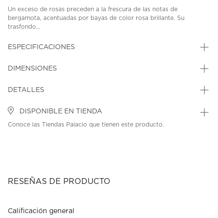
Un exceso de rosas preceden a la frescura de las notas de
bergamota, acentuadas por bayas de color rosa brillante. Su
trasfondo...
ESPECIFICACIONES
DIMENSIONES
DETALLES
DISPONIBLE EN TIENDA
Conoce las Tiendas Palacio que tienen este producto.
RESEÑAS DE PRODUCTO
Calificación general