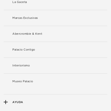
La Gaceta
Marcas Exclusivas
Abercrombie & Kent
Palacio Contigo
Interiorismo
Museo Palacio
AYUDA