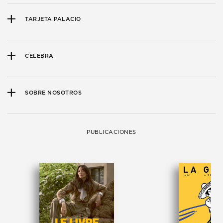
TARJETA PALACIO
CELEBRA
SOBRE NOSOTROS
PUBLICACIONES