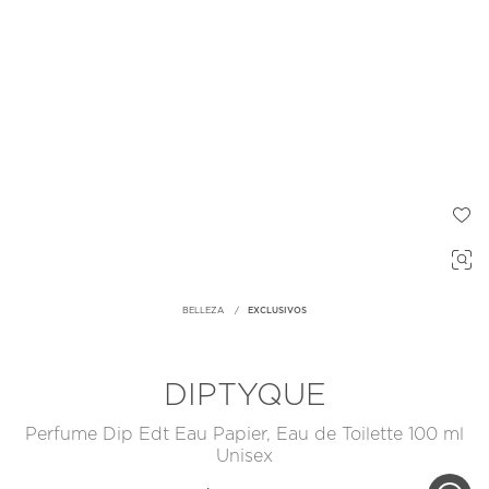
BELLEZA
EXCLUSIVOS
DIPTYQUE
Perfume Dip Edt Eau Papier, Eau de Toilette 100 ml
Unisex