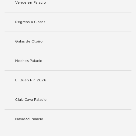
Vende en Palacio
Regreso a Clases
Galas de Otoño
Noches Palacio
El Buen Fin 2026
Club Cava Palacio
Navidad Palacio