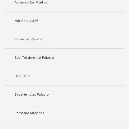
Amamos los Puntos
Hot Sale 2026
Servicios Palacio
Soy Totalmente Palacio
DHIERRO
Experiencias Palacio
Personal Shopper