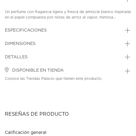
Un perfume con fragancia ligera y fresca de almizcle blanco inspirada
en el papel compuesta por notas de arroz al vapor, mimosa...
ESPECIFICACIONES
DIMENSIONES
DETALLES
DISPONIBLE EN TIENDA
Conoce las Tiendas Palacio que tienen este producto.
RESEÑAS DE PRODUCTO
Calificación general