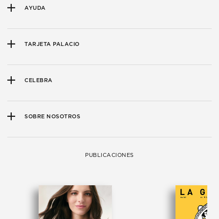
AYUDA
TARJETA PALACIO
CELEBRA
SOBRE NOSOTROS
PUBLICACIONES