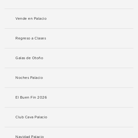
Vende en Palacio
Regreso a Clases
Galas de Otoño
Noches Palacio
El Buen Fin 2026
Club Cava Palacio
Navidad Palacio