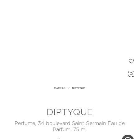
MARCAS
DIPTYQUE
DIPTYQUE
Perfume, 34 boulevard Saint Germain Eau de
Parfum, 75 ml