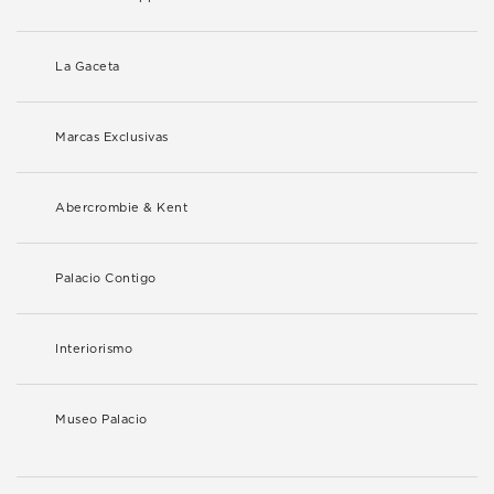
La Gaceta
Marcas Exclusivas
Abercrombie & Kent
Palacio Contigo
Interiorismo
Museo Palacio