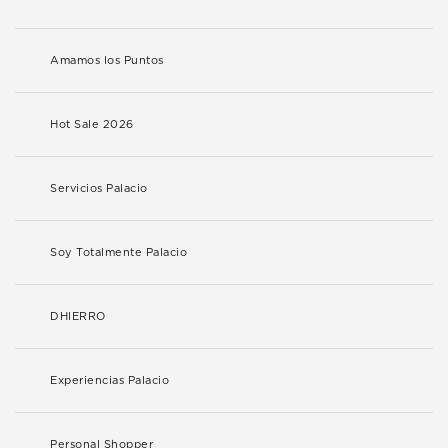
Amamos los Puntos
Hot Sale 2026
Servicios Palacio
Soy Totalmente Palacio
DHIERRO
Experiencias Palacio
Personal Shopper