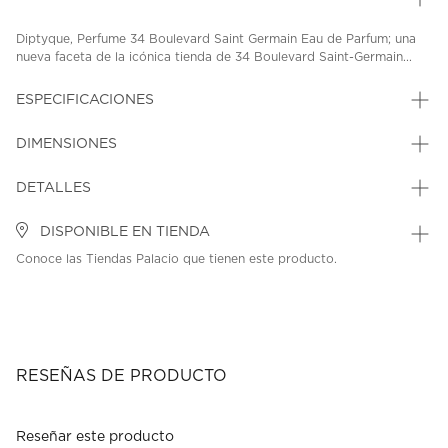
Diptyque, Perfume 34 Boulevard Saint Germain Eau de Parfum; una
nueva faceta de la icónica tienda de 34 Boulevard Saint-Germain...
ESPECIFICACIONES
DIMENSIONES
DETALLES
DISPONIBLE EN TIENDA
Conoce las Tiendas Palacio que tienen este producto.
RESEÑAS DE PRODUCTO
Reseñar este producto