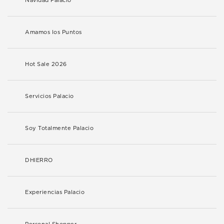
Navidad Palacio
Amamos los Puntos
Hot Sale 2026
Servicios Palacio
Soy Totalmente Palacio
DHIERRO
Experiencias Palacio