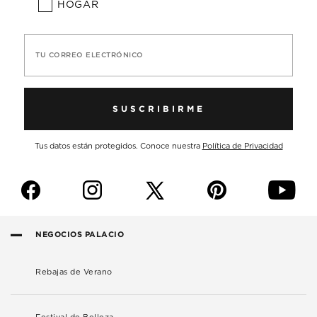
HOGAR
TU CORREO ELECTRÓNICO
SUSCRIBIRME
Tus datos están protegidos. Conoce nuestra
Política de Privacidad
f
i
p
y
NEGOCIOS PALACIO
Rebajas de Verano