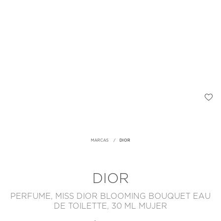
MARCAS
DIOR
DIOR
PERFUME, MISS DIOR BLOOMING BOUQUET EAU
DE TOILETTE, 30 ML MUJER