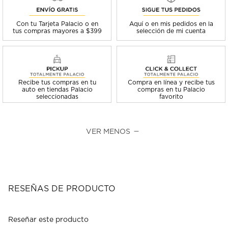
Con tu Tarjeta Palacio o en
Aquí o en mis pedidos en la
tus compras mayores a $399
selección de mi cuenta
Recibe tus compras en tu
Compra en línea y recibe tus
auto en tiendas Palacio
compras en tu Palacio
seleccionadas
favorito
VER MENOS
RESEÑAS DE PRODUCTO
Reseñar este producto