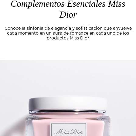
Complementos Esenciales Miss
Dior
Conoce la sinfonía de elegancia y sofisticación que envuelve
cada momento en un aura de romance en cada uno de los
productos Miss Dior