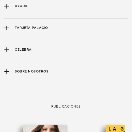
AYUDA
TARJETA PALACIO
CELEBRA
SOBRE NOSOTROS
PUBLICACIONES