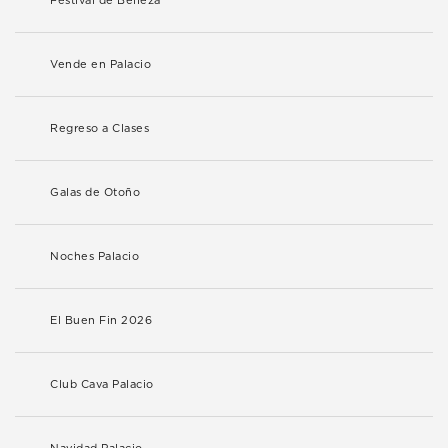
Festival de Belleza
Vende en Palacio
Regreso a Clases
Galas de Otoño
Noches Palacio
El Buen Fin 2026
Club Cava Palacio