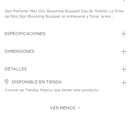
Dior Perfume, Miss Dior Blooming Bouquet Eau de Toilette; La firma
de Miss Dior Blooming Bouquet es primaveral y floral, la enc...
ESPECIFICACIONES
DIMENSIONES
DETALLES
DISPONIBLE EN TIENDA
Conoce las Tiendas Palacio que tienen este producto.
VER MENOS