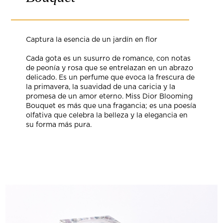
Captura la esencia de un jardín en flor
Cada gota es un susurro de romance, con notas
de peonía y rosa que se entrelazan en un abrazo
delicado. Es un perfume que evoca la frescura de
la primavera, la suavidad de una caricia y la
promesa de un amor eterno. Miss Dior Blooming
Bouquet es más que una fragancia; es una poesía
olfativa que celebra la belleza y la elegancia en
su forma más pura.