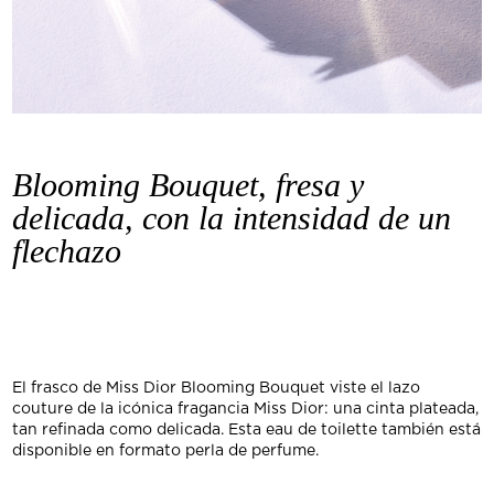
Blooming Bouquet, fresa y
delicada, con la intensidad de un
flechazo
El frasco de Miss Dior Blooming Bouquet viste el lazo
couture de la icónica fragancia Miss Dior: una cinta plateada,
tan refinada como delicada. Esta eau de toilette también está
disponible en formato perla de perfume.