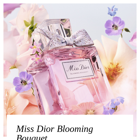
Miss Dior Blooming
Bouquet