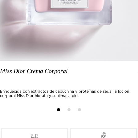
Miss Dior Crema Corporal
Enriquecida con extractos de capuchina y proteínas de seda, la loción
corporal Miss Dior hidrata y sublima la piel.