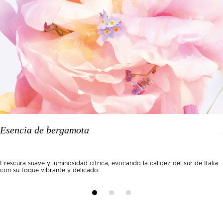
Esencia de bergamota
Frescura suave y luminosidad cítrica, evocando la calidez del sur de Italia
con su toque vibrante y delicado.