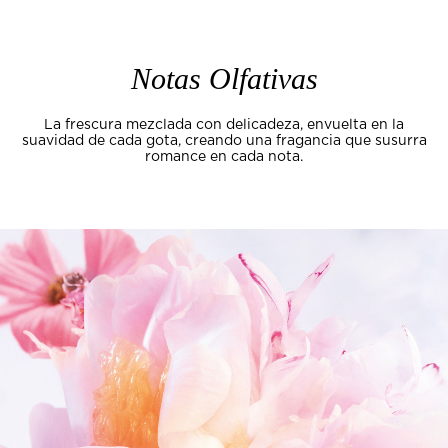
Notas Olfativas
La frescura mezclada con delicadeza, envuelta en la
suavidad de cada gota, creando una fragancia que susurra
romance en cada nota.