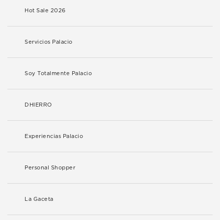
Hot Sale 2026
Servicios Palacio
Soy Totalmente Palacio
DHIERRO
Experiencias Palacio
Personal Shopper
La Gaceta