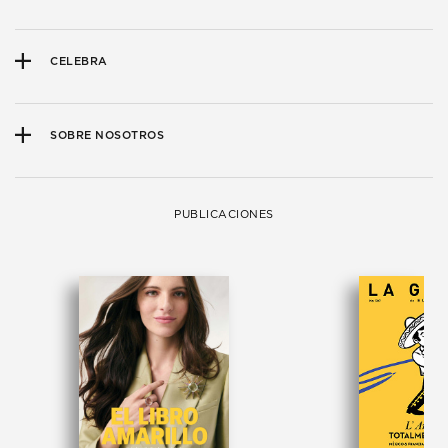
CELEBRA
SOBRE NOSOTROS
PUBLICACIONES