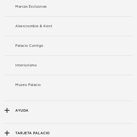
Marcas Exclusivas
Abercrombie & Kent
Palacio Contigo
Interiorismo
Museo Palacio
AYUDA
TARJETA PALACIO