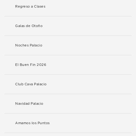
Regreso a Clases
Galas de Otoño
Noches Palacio
El Buen Fin 2026
Club Cava Palacio
Navidad Palacio
Amamos los Puntos