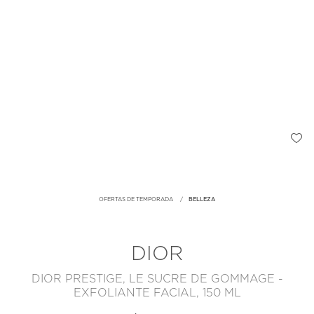
OFERTAS DE TEMPORADA
BELLEZA
DIOR
DIOR PRESTIGE, LE SUCRE DE GOMMAGE -
EXFOLIANTE FACIAL, 150 ML