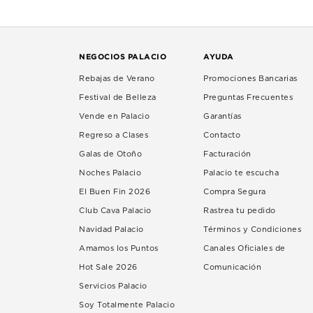
NEGOCIOS PALACIO
AYUDA
Rebajas de Verano
Promociones Bancarias
Festival de Belleza
Preguntas Frecuentes
Vende en Palacio
Garantías
Regreso a Clases
Contacto
Galas de Otoño
Facturación
Noches Palacio
Palacio te escucha
El Buen Fin 2026
Compra Segura
Club Cava Palacio
Rastrea tu pedido
Navidad Palacio
Términos y Condiciones
Amamos los Puntos
Canales Oficiales de
Hot Sale 2026
Comunicación
Servicios Palacio
Soy Totalmente Palacio