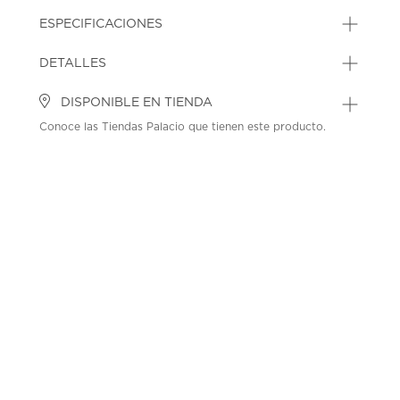
ESPECIFICACIONES
DETALLES
DISPONIBLE EN TIENDA
Conoce las Tiendas Palacio que tienen este producto.