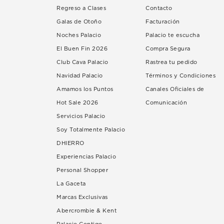
Regreso a Clases
Contacto
Galas de Otoño
Facturación
Noches Palacio
Palacio te escucha
El Buen Fin 2026
Compra Segura
Club Cava Palacio
Rastrea tu pedido
Navidad Palacio
Términos y Condiciones
Amamos los Puntos
Canales Oficiales de
Hot Sale 2026
Comunicación
Servicios Palacio
Soy Totalmente Palacio
DHIERRO
Experiencias Palacio
Personal Shopper
La Gaceta
Marcas Exclusivas
Abercrombie & Kent