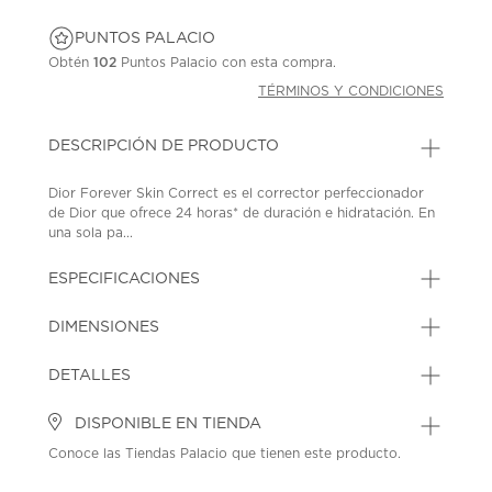
PUNTOS PALACIO
Obtén
102
Puntos Palacio con esta compra.
TÉRMINOS Y CONDICIONES
DESCRIPCIÓN DE PRODUCTO
Dior Forever Skin Correct es el corrector perfeccionador
de Dior que ofrece 24 horas* de duración e hidratación. En
una sola pa...
ESPECIFICACIONES
DIMENSIONES
DETALLES
DISPONIBLE EN TIENDA
Conoce las Tiendas Palacio que tienen este producto.