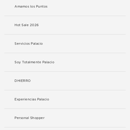
Amamos los Puntos
Hot Sale 2026
Servicios Palacio
Soy Totalmente Palacio
DHIERRO
Experiencias Palacio
Personal Shopper