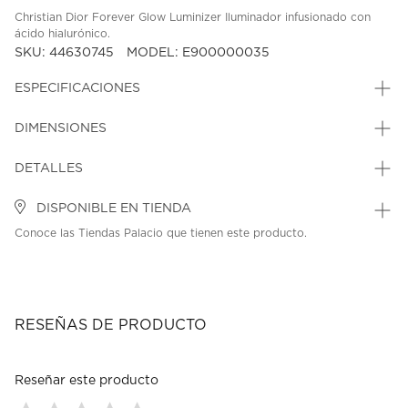
Christian Dior Forever Glow Luminizer Iluminador infusionado con
ácido hialurónico.
SKU: 44630745
MODEL: E900000035
ESPECIFICACIONES
DIMENSIONES
DETALLES
DISPONIBLE EN TIENDA
Conoce las Tiendas Palacio que tienen este producto.
RESEÑAS DE PRODUCTO
Reseñar este producto