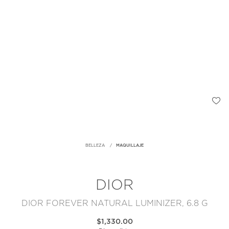
BELLEZA
MAQUILLAJE
DIOR
DIOR FOREVER NATURAL LUMINIZER, 6.8 G
$1,330.00