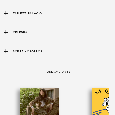
TARJETA PALACIO
CELEBRA
SOBRE NOSOTROS
PUBLICACIONES