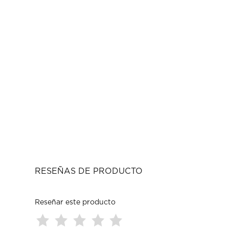
RESEÑAS DE PRODUCTO
Reseñar este producto