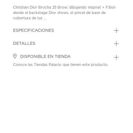
Christian Dior Brocha 25 Brow; dibujando inspirat + F3ion
desde el backstage Dior shows, el pincel de base de
cobertura de luz ...
ESPECIFICACIONES
DETALLES
DISPONIBLE EN TIENDA
Conoce las Tiendas Palacio que tienen este producto.