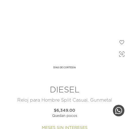
DÍAS DE CORTESÍA
DIESEL
Reloj para Hombre Split Casual, Gunmetal
$6,349.00
Quedan pocos
MESES SIN INTERESES