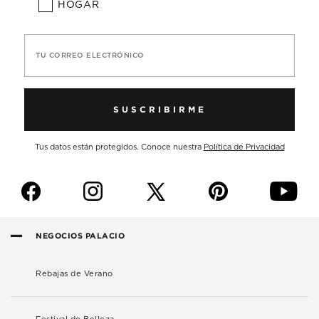
HOGAR
TU CORREO ELECTRÓNICO
SUSCRIBIRME
Tus datos están protegidos. Conoce nuestra
Política de Privacidad
f
i
p
y
NEGOCIOS PALACIO
Rebajas de Verano