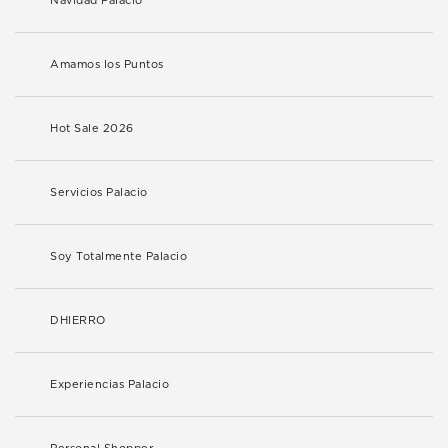
Navidad Palacio
Amamos los Puntos
Hot Sale 2026
Servicios Palacio
Soy Totalmente Palacio
DHIERRO
Experiencias Palacio