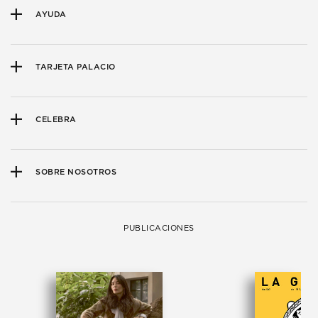
AYUDA
TARJETA PALACIO
CELEBRA
SOBRE NOSOTROS
PUBLICACIONES