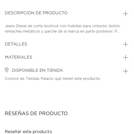
DESCRIPCIÓN DE PRODUCTO
Jeans Diesel de corte bootcut con trabillas para cinturón, botón,
remaches metálicos y parche de la marca en parte posterior. P...
DETALLES
MATERIALES
DISPONIBLE EN TIENDA
Conoce las Tiendas Palacio que tienen este producto.
RESEÑAS DE PRODUCTO
Reseñar este producto