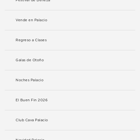
Festival de Belleza
Vende en Palacio
Regreso a Clases
Galas de Otoño
Noches Palacio
El Buen Fin 2026
Club Cava Palacio