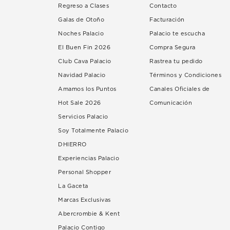
Regreso a Clases
Contacto
Galas de Otoño
Facturación
Noches Palacio
Palacio te escucha
El Buen Fin 2026
Compra Segura
Club Cava Palacio
Rastrea tu pedido
Navidad Palacio
Términos y Condiciones
Amamos los Puntos
Canales Oficiales de
Hot Sale 2026
Comunicación
Servicios Palacio
Soy Totalmente Palacio
DHIERRO
Experiencias Palacio
Personal Shopper
La Gaceta
Marcas Exclusivas
Abercrombie & Kent
Palacio Contigo