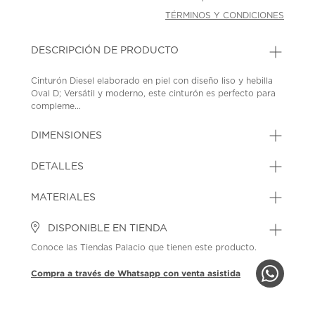
TÉRMINOS Y CONDICIONES
DESCRIPCIÓN DE PRODUCTO
Cinturón Diesel elaborado en piel con diseño liso y hebilla
Oval D; Versátil y moderno, este cinturón es perfecto para
compleme...
DIMENSIONES
DETALLES
MATERIALES
DISPONIBLE EN TIENDA
Conoce las Tiendas Palacio que tienen este producto.
Compra a través de Whatsapp con venta asistida