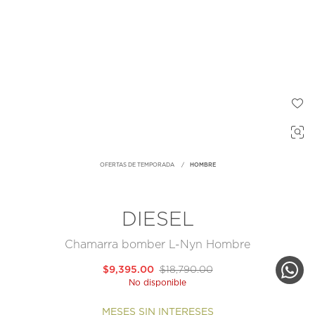
OFERTAS DE TEMPORADA
HOMBRE
DIESEL
Chamarra bomber L-Nyn Hombre
$9,395.00
$18,790.00
No disponible
MESES SIN INTERESES