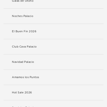
Galas de Otoño
Noches Palacio
El Buen Fin 2026
Club Cava Palacio
Navidad Palacio
Amamos los Puntos
Hot Sale 2026