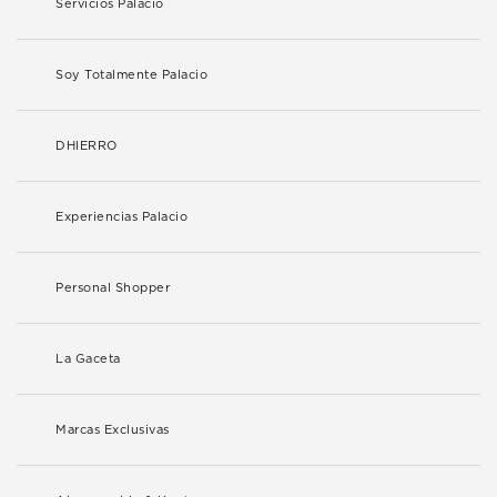
Servicios Palacio
Soy Totalmente Palacio
DHIERRO
Experiencias Palacio
Personal Shopper
La Gaceta
Marcas Exclusivas