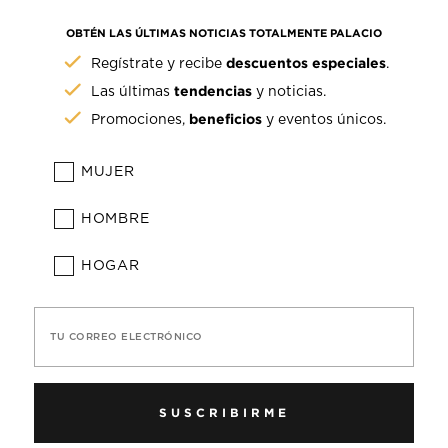
OBTÉN LAS ÚLTIMAS NOTICIAS TOTALMENTE PALACIO
descuentos especiales
Regístrate y recibe
.
tendencias
Las últimas
y noticias.
beneficios
Promociones,
y eventos únicos.
MUJER
HOMBRE
HOGAR
TU CORREO ELECTRÓNICO
SUSCRIBIRME