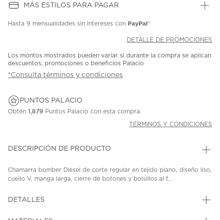
MÁS ESTILOS PARA PAGAR
PayPal
Hasta
9 mensualidades
sin intereses con
*
DETALLE DE PROMOCIONES
Los montos mostrados pueden variar si durante la compra se aplican
descuentos, promociones o beneficios Palacio
*Consulta términos y condiciones
PUNTOS PALACIO
Obtén
1,879
Puntos Palacio con esta compra.
TÉRMINOS Y CONDICIONES
DESCRIPCIÓN DE PRODUCTO
Chamarra bomber Diesel de corte regular en tejido plano, diseño liso,
cuello V, manga larga, cierre de botones y bolsillos al f...
DETALLES