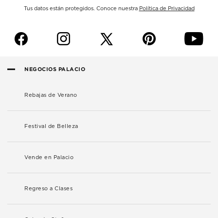
Tus datos están protegidos. Conoce nuestra
Política de Privacidad
f
i
p
y
NEGOCIOS PALACIO
Rebajas de Verano
Festival de Belleza
Vende en Palacio
Regreso a Clases