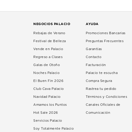
NEGOCIOS PALACIO
AYUDA
Rebajas de Verano
Promociones Bancarias
Festival de Belleza
Preguntas Frecuentes
Vende en Palacio
Garantías
Regreso a Clases
Contacto
Galas de Otoño
Facturación
Noches Palacio
Palacio te escucha
El Buen Fin 2026
Compra Segura
Club Cava Palacio
Rastrea tu pedido
Navidad Palacio
Términos y Condiciones
Amamos los Puntos
Canales Oficiales de
Hot Sale 2026
Comunicación
Servicios Palacio
Soy Totalmente Palacio