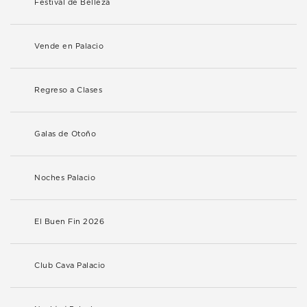
Festival de Belleza
Vende en Palacio
Regreso a Clases
Galas de Otoño
Noches Palacio
El Buen Fin 2026
Club Cava Palacio