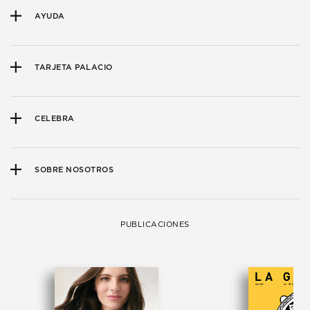
AYUDA
TARJETA PALACIO
CELEBRA
SOBRE NOSOTROS
PUBLICACIONES