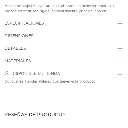
Maleta de viaje Delsey Caracas elaborada en poliéster color azul,
bastón retráctil, asa rígida, compartimento principal con cie...
ESPECIFICACIONES
DIMENSIONES
DETALLES
MATERIALES
DISPONIBLE EN TIENDA
Conoce las Tiendas Palacio que tienen este producto.
RESEÑAS DE PRODUCTO