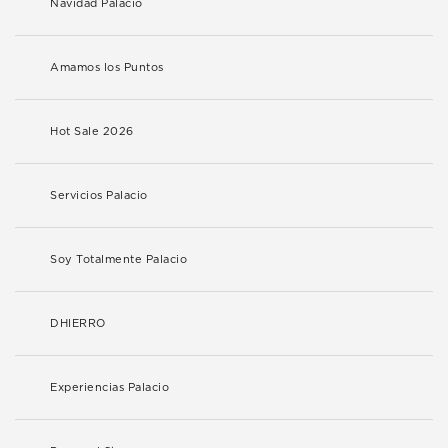
Navidad Palacio
Amamos los Puntos
Hot Sale 2026
Servicios Palacio
Soy Totalmente Palacio
DHIERRO
Experiencias Palacio