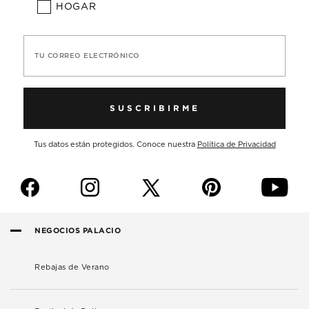
HOGAR
TU CORREO ELECTRÓNICO
SUSCRIBIRME
Tus datos están protegidos. Conoce nuestra
Política de Privacidad
f
i
p
y
NEGOCIOS PALACIO
Rebajas de Verano