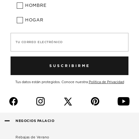
HOMBRE
HOGAR
TU CORREO ELECTRÓNICO
SUSCRIBIRME
Tus datos están protegidos. Conoce nuestra
Política de Privacidad
f
i
p
y
NEGOCIOS PALACIO
Rebajas de Verano