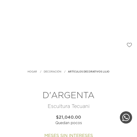
HOGAR
DECORACIÓN
ARTÍCULOS DECORATIVOS LUJO
D'ARGENTA
Escultura Tecuani
$21,040.00
Quedan pocos
MESES SIN INTERESES