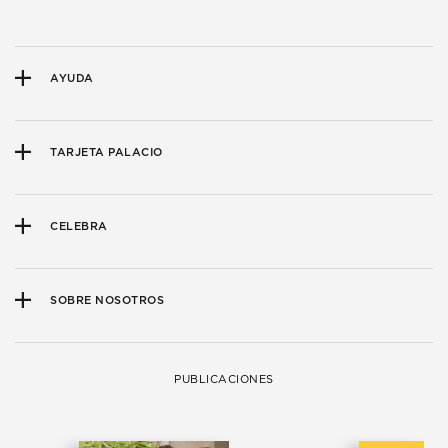
AYUDA
TARJETA PALACIO
CELEBRA
SOBRE NOSOTROS
PUBLICACIONES