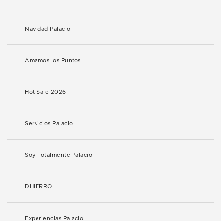
Navidad Palacio
Amamos los Puntos
Hot Sale 2026
Servicios Palacio
Soy Totalmente Palacio
DHIERRO
Experiencias Palacio