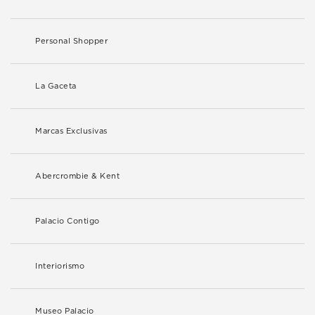
Personal Shopper
La Gaceta
Marcas Exclusivas
Abercrombie & Kent
Palacio Contigo
Interiorismo
Museo Palacio