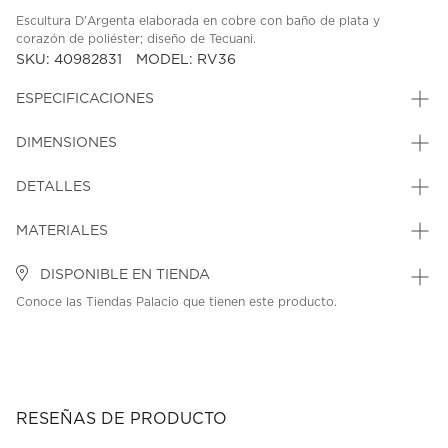
Escultura D'Argenta elaborada en cobre con baño de plata y
corazón de poliéster; diseño de Tecuani.
SKU: 40982831
MODEL: RV36
ESPECIFICACIONES
DIMENSIONES
DETALLES
MATERIALES
DISPONIBLE EN TIENDA
Conoce las Tiendas Palacio que tienen este producto.
RESEÑAS DE PRODUCTO