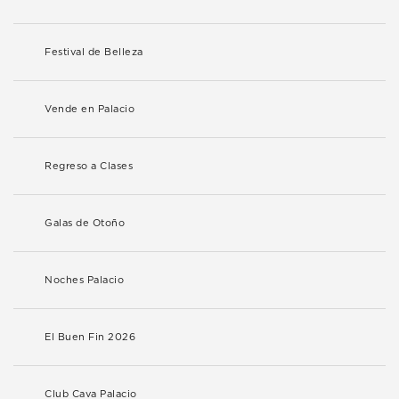
Festival de Belleza
Vende en Palacio
Regreso a Clases
Galas de Otoño
Noches Palacio
El Buen Fin 2026
Club Cava Palacio