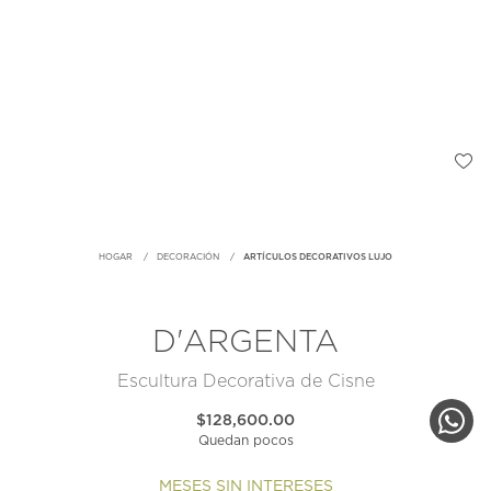
HOGAR
DECORACIÓN
ARTÍCULOS DECORATIVOS LUJO
D'ARGENTA
Escultura Decorativa de Cisne
$128,600.00
Quedan pocos
MESES SIN INTERESES