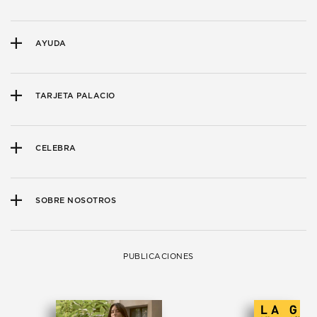
AYUDA
TARJETA PALACIO
CELEBRA
SOBRE NOSOTROS
PUBLICACIONES