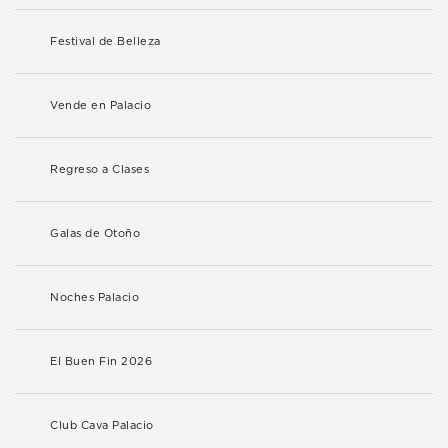
Festival de Belleza
Vende en Palacio
Regreso a Clases
Galas de Otoño
Noches Palacio
El Buen Fin 2026
Club Cava Palacio