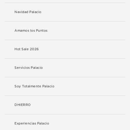
Navidad Palacio
Amamos los Puntos
Hot Sale 2026
Servicios Palacio
Soy Totalmente Palacio
DHIERRO
Experiencias Palacio