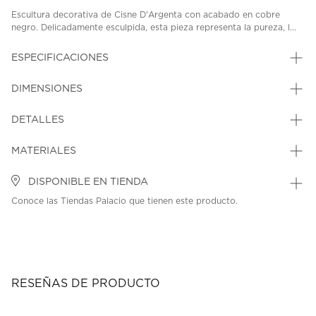
Escultura decorativa de Cisne D'Argenta con acabado en cobre
negro. Delicadamente esculpida, esta pieza representa la pureza, l...
ESPECIFICACIONES
DIMENSIONES
DETALLES
MATERIALES
DISPONIBLE EN TIENDA
Conoce las Tiendas Palacio que tienen este producto.
RESEÑAS DE PRODUCTO