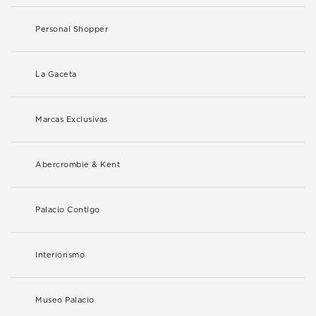
Personal Shopper
La Gaceta
Marcas Exclusivas
Abercrombie & Kent
Palacio Contigo
Interiorismo
Museo Palacio