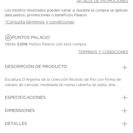
DETALLE DE PROMOCIONES
Los montos mostrados pueden variar si durante la compra se aplican
descuentos, promociones o beneficios Palacio
*Consulta términos y condiciones
PUNTOS PALACIO
Obtén
3,006
Puntos Palacio con esta compra.
TÉRMINOS Y CONDICIONES
DESCRIPCIÓN DE PRODUCTO
Escultura D'Argenta de la colección Ricardo de Río con forma de
caballo de carrusel, modelada en resina cubierta de plata, dise...
ESPECIFICACIONES
DIMENSIONES
DETALLES