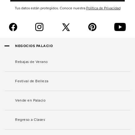
Tus datos están protegidos. Conoce nuestra
Política de Privacidad
f
i
p
y
NEGOCIOS PALACIO
Rebajas de Verano
Festival de Belleza
Vende en Palacio
Regreso a Clases