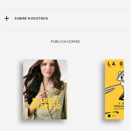
SOBRE NOSOTROS
PUBLICACIONES