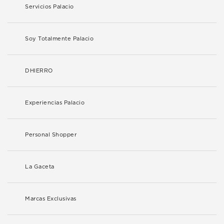
Servicios Palacio
Soy Totalmente Palacio
DHIERRO
Experiencias Palacio
Personal Shopper
La Gaceta
Marcas Exclusivas