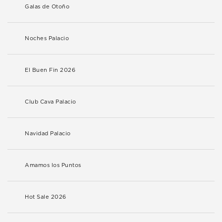
Galas de Otoño
Noches Palacio
El Buen Fin 2026
Club Cava Palacio
Navidad Palacio
Amamos los Puntos
Hot Sale 2026