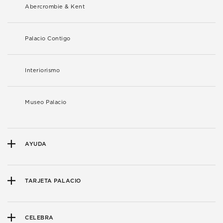
Abercrombie & Kent
Palacio Contigo
Interiorismo
Museo Palacio
AYUDA
TARJETA PALACIO
CELEBRA