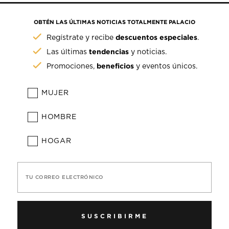
OBTÉN LAS ÚLTIMAS NOTICIAS TOTALMENTE PALACIO
descuentos especiales
Regístrate y recibe
.
tendencias
Las últimas
y noticias.
beneficios
Promociones,
y eventos únicos.
MUJER
HOMBRE
HOGAR
TU CORREO ELECTRÓNICO
SUSCRIBIRME