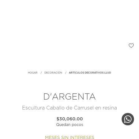
HOGAR
DECORACIÓN
ARTÍCULOS DECORATIVOS LUJO
D'ARGENTA
Escultura Caballo de Carrusel en resina
$30,060.00
Quedan pocos
MESES SIN INTERESES