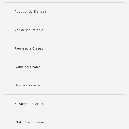
Festival de Belleza
Vende en Palacio
Regreso a Clases
Galas de Otoño
Noches Palacio
El Buen Fin 2026
Club Cava Palacio