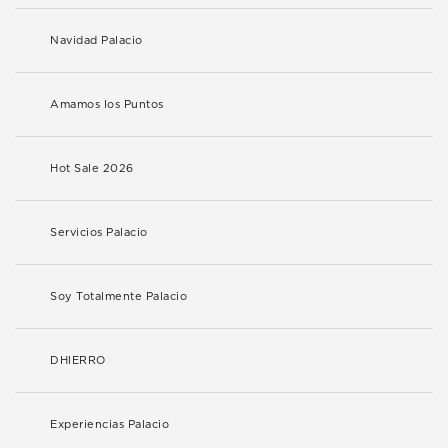
Navidad Palacio
Amamos los Puntos
Hot Sale 2026
Servicios Palacio
Soy Totalmente Palacio
DHIERRO
Experiencias Palacio