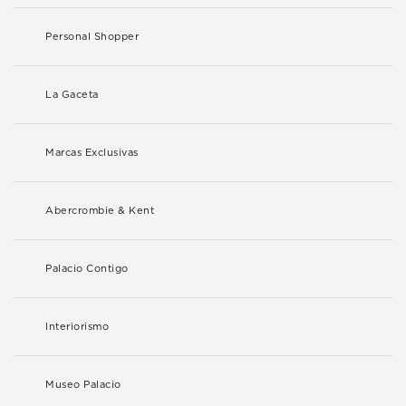
Personal Shopper
La Gaceta
Marcas Exclusivas
Abercrombie & Kent
Palacio Contigo
Interiorismo
Museo Palacio