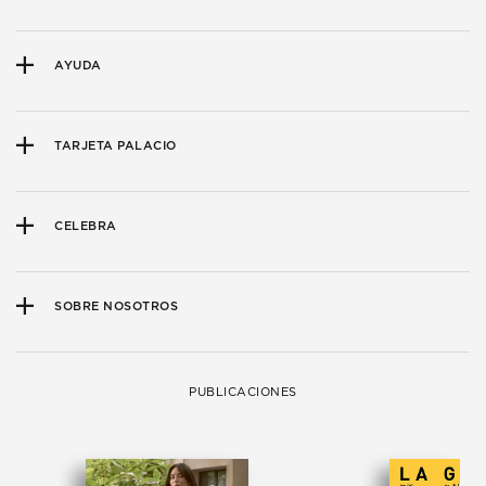
AYUDA
TARJETA PALACIO
CELEBRA
SOBRE NOSOTROS
PUBLICACIONES