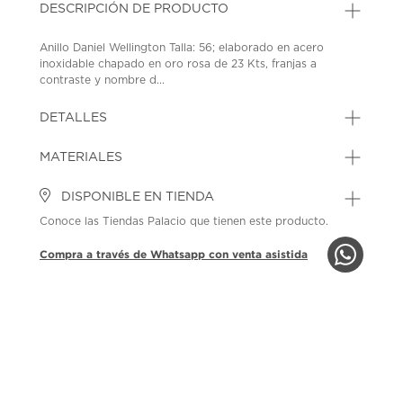
DESCRIPCIÓN DE PRODUCTO
Anillo Daniel Wellington Talla: 56; elaborado en acero
inoxidable chapado en oro rosa de 23 Kts, franjas a
contraste y nombre d...
DETALLES
MATERIALES
DISPONIBLE EN TIENDA
Conoce las Tiendas Palacio que tienen este producto.
Compra a través de Whatsapp con venta asistida