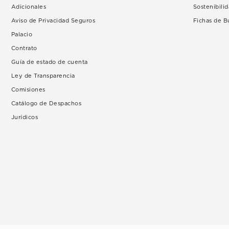
Adicionales
Sostenibili
Aviso de Privacidad Seguros
Fichas de 
Palacio
Contrato
Guía de estado de cuenta
Ley de Transparencia
Comisiones
Catálogo de Despachos
Jurídicos