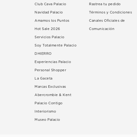
Club Cava Palacio
Rastrea tu pedido
Navidad Palacio
Términos y Condiciones
Amamos los Puntos
Canales Oficiales de
Hot Sale 2026
Comunicación
Servicios Palacio
Soy Totalmente Palacio
DHIERRO
Experiencias Palacio
Personal Shopper
La Gaceta
Marcas Exclusivas
Abercrombie & Kent
Palacio Contigo
Interiorismo
Museo Palacio