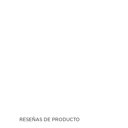
RESEÑAS DE PRODUCTO