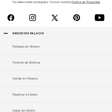
Tus datos están protegidos. Conoce nuestra
Política de Privacidad
f
i
p
y
NEGOCIOS PALACIO
Rebajas de Verano
Festival de Belleza
Vende en Palacio
Regreso a Clases
Galas de Otoño