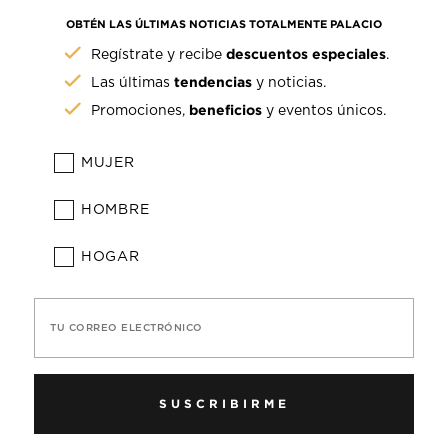
OBTÉN LAS ÚLTIMAS NOTICIAS TOTALMENTE PALACIO
descuentos especiales
Regístrate y recibe
.
tendencias
Las últimas
y noticias.
beneficios
Promociones,
y eventos únicos.
MUJER
HOMBRE
HOGAR
TU CORREO ELECTRÓNICO
SUSCRIBIRME