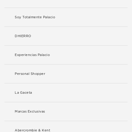
Soy Totalmente Palacio
DHIERRO
Experiencias Palacio
Personal Shopper
La Gaceta
Marcas Exclusivas
Abercrombie & Kent