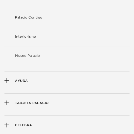
Palacio Contigo
Interiorismo
Museo Palacio
AYUDA
TARJETA PALACIO
CELEBRA