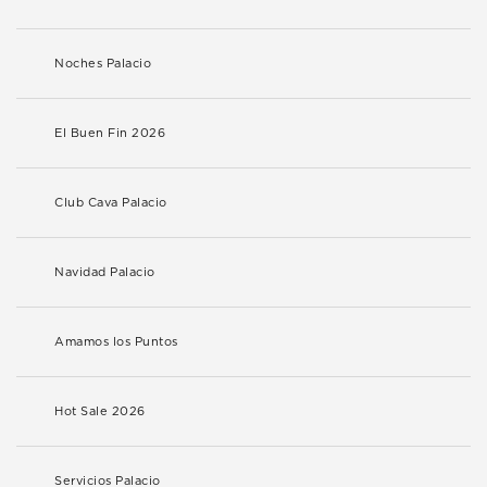
Noches Palacio
El Buen Fin 2026
Club Cava Palacio
Navidad Palacio
Amamos los Puntos
Hot Sale 2026
Servicios Palacio