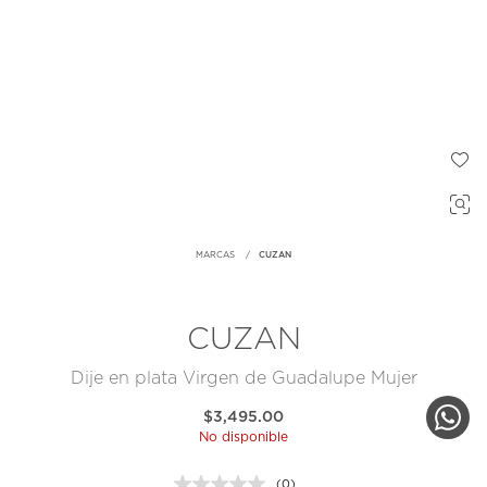
MARCAS
CUZAN
CUZAN
Dije en plata Virgen de Guadalupe Mujer
$3,495.00
No disponible
(0)