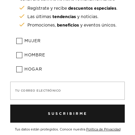
descuentos especiales
Regístrate y recibe
.
tendencias
Las últimas
y noticias.
beneficios
Promociones,
y eventos únicos.
MUJER
HOMBRE
HOGAR
TU CORREO ELECTRÓNICO
SUSCRIBIRME
Tus datos están protegidos. Conoce nuestra
Política de Privacidad