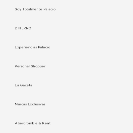
Soy Totalmente Palacio
DHIERRO
Experiencias Palacio
Personal Shopper
La Gaceta
Marcas Exclusivas
Abercrombie & Kent