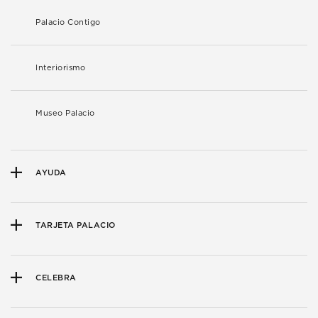
Palacio Contigo
Interiorismo
Museo Palacio
AYUDA
TARJETA PALACIO
CELEBRA