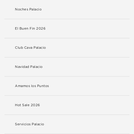
Noches Palacio
El Buen Fin 2026
Club Cava Palacio
Navidad Palacio
Amamos los Puntos
Hot Sale 2026
Servicios Palacio