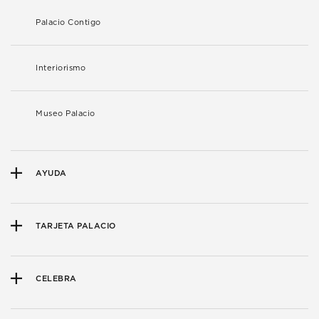
Palacio Contigo
Interiorismo
Museo Palacio
AYUDA
TARJETA PALACIO
CELEBRA