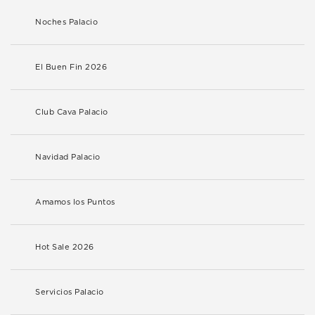
Noches Palacio
El Buen Fin 2026
Club Cava Palacio
Navidad Palacio
Amamos los Puntos
Hot Sale 2026
Servicios Palacio