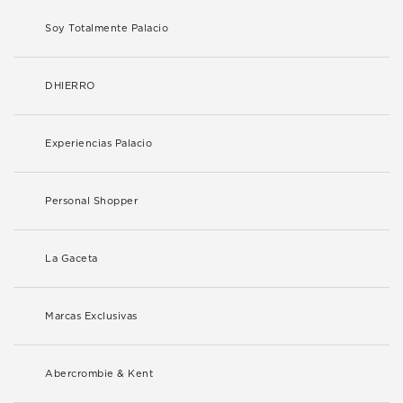
Soy Totalmente Palacio
DHIERRO
Experiencias Palacio
Personal Shopper
La Gaceta
Marcas Exclusivas
Abercrombie & Kent