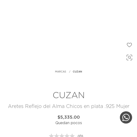
MARCAS
CUZAN
CUZAN
Aretes Reflejo del Alma Chicos en plata .925 Mujer
$5,335.00
Quedan pocos
(0)