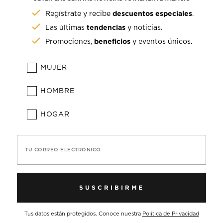
descuentos especiales
Regístrate y recibe
.
tendencias
Las últimas
y noticias.
beneficios
Promociones,
y eventos únicos.
MUJER
HOMBRE
HOGAR
TU CORREO ELECTRÓNICO
SUSCRIBIRME
Tus datos están protegidos. Conoce nuestra
Política de Privacidad