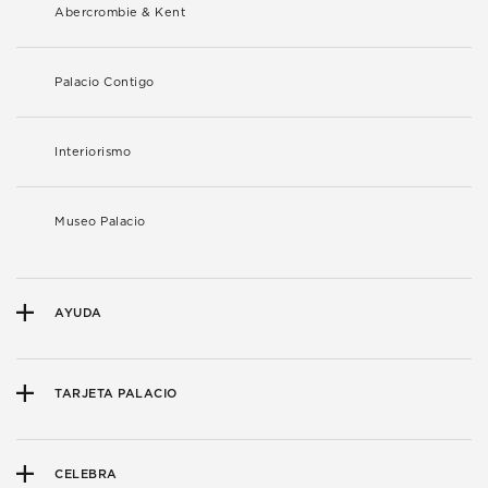
Abercrombie & Kent
Palacio Contigo
Interiorismo
Museo Palacio
AYUDA
TARJETA PALACIO
CELEBRA