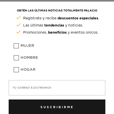
OBTÉN LAS ÚLTIMAS NOTICIAS TOTALMENTE PALACIO
descuentos especiales
Regístrate y recibe
.
tendencias
Las últimas
y noticias.
beneficios
Promociones,
y eventos únicos.
MUJER
HOMBRE
HOGAR
TU CORREO ELECTRÓNICO
SUSCRIBIRME