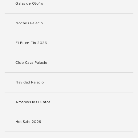
Galas de Otoño
Noches Palacio
El Buen Fin 2026
Club Cava Palacio
Navidad Palacio
Amamos los Puntos
Hot Sale 2026