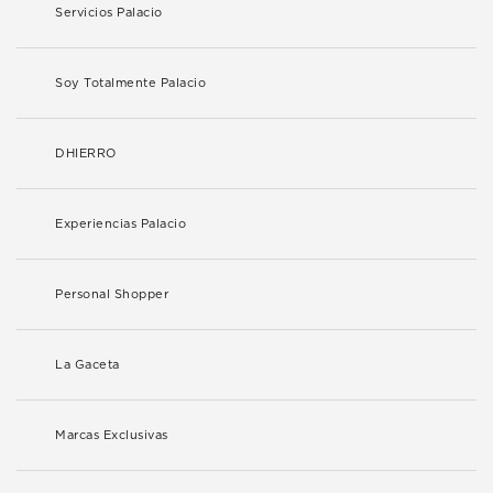
Servicios Palacio
Soy Totalmente Palacio
DHIERRO
Experiencias Palacio
Personal Shopper
La Gaceta
Marcas Exclusivas