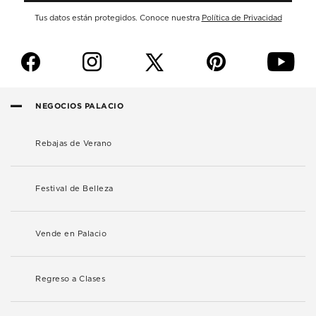
Tus datos están protegidos. Conoce nuestra
Política de Privacidad
f
i
p
y
NEGOCIOS PALACIO
Rebajas de Verano
Festival de Belleza
Vende en Palacio
Regreso a Clases