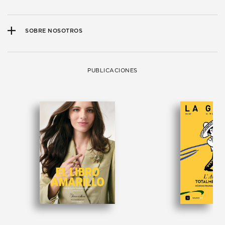
SOBRE NOSOTROS
PUBLICACIONES