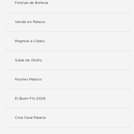
Festival de Belleza
Vende en Palacio
Regreso a Clases
Galas de Otoño
Noches Palacio
El Buen Fin 2026
Club Cava Palacio