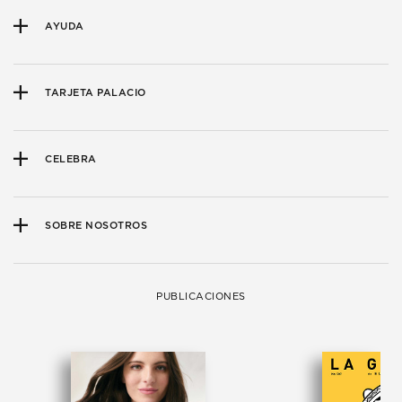
AYUDA
TARJETA PALACIO
CELEBRA
SOBRE NOSOTROS
PUBLICACIONES