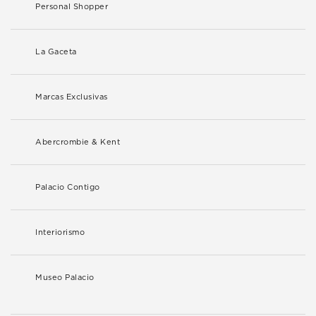
Personal Shopper
La Gaceta
Marcas Exclusivas
Abercrombie & Kent
Palacio Contigo
Interiorismo
Museo Palacio