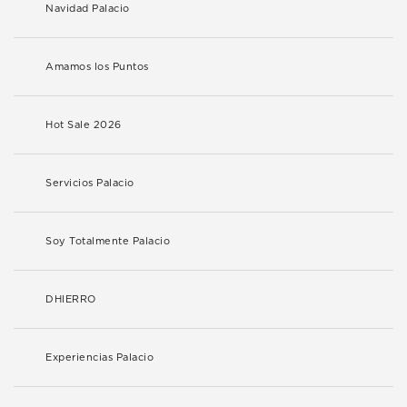
Navidad Palacio
Amamos los Puntos
Hot Sale 2026
Servicios Palacio
Soy Totalmente Palacio
DHIERRO
Experiencias Palacio