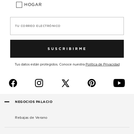
HOGAR
TU CORREO ELECTRÓNICO
SUSCRIBIRME
Tus datos están protegidos. Conoce nuestra
Política de Privacidad
f
i
p
y
NEGOCIOS PALACIO
Rebajas de Verano