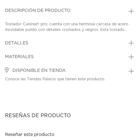
DESCRIPCIÓN DE PRODUCTO
Tostador Cuisinart gris; cuenta con una hermosa carcasa de acero
inoxidable pulido con detalles cromados y negros. Esta tostado...
DETALLES
MATERIALES
DISPONIBLE EN TIENDA
Conoce las Tiendas Palacio que tienen este producto.
RESEÑAS DE PRODUCTO
Reseñar este producto