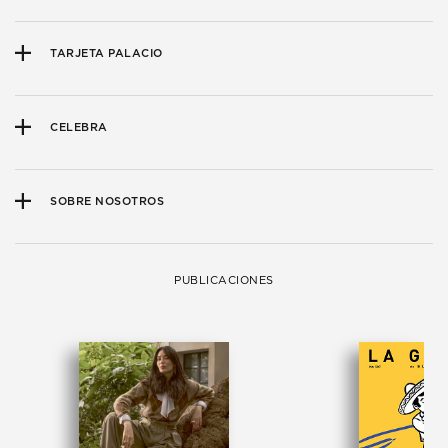
TARJETA PALACIO
CELEBRA
SOBRE NOSOTROS
PUBLICACIONES