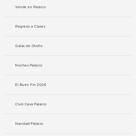
Vende en Palacio
Regreso a Clases
Galas de Otoño
Noches Palacio
El Buen Fin 2026
Club Cava Palacio
Navidad Palacio