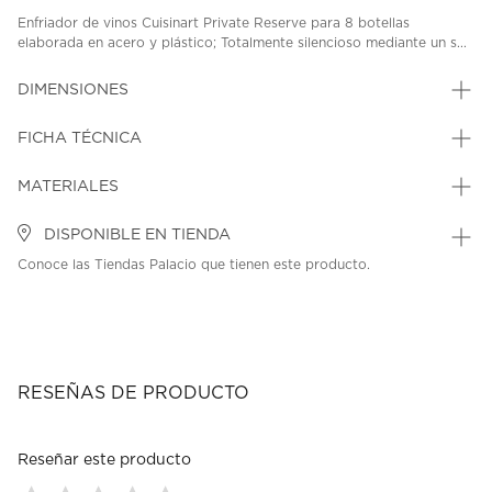
Enfriador de vinos Cuisinart Private Reserve para 8 botellas
elaborada en acero y plástico; Totalmente silencioso mediante un s...
DIMENSIONES
FICHA TÉCNICA
MATERIALES
DISPONIBLE EN TIENDA
Conoce las Tiendas Palacio que tienen este producto.
RESEÑAS DE PRODUCTO
Reseñar este producto