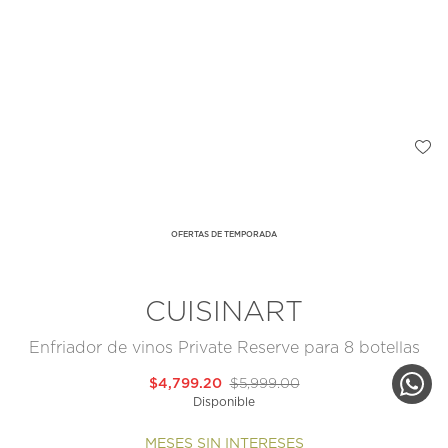
OFERTAS DE TEMPORADA
CUISINART
Enfriador de vinos Private Reserve para 8 botellas
$4,799.20
$5,999.00
Disponible
MESES SIN INTERESES