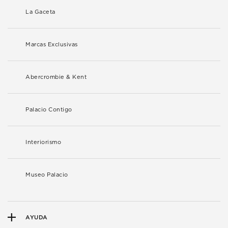
La Gaceta
Marcas Exclusivas
Abercrombie & Kent
Palacio Contigo
Interiorismo
Museo Palacio
AYUDA