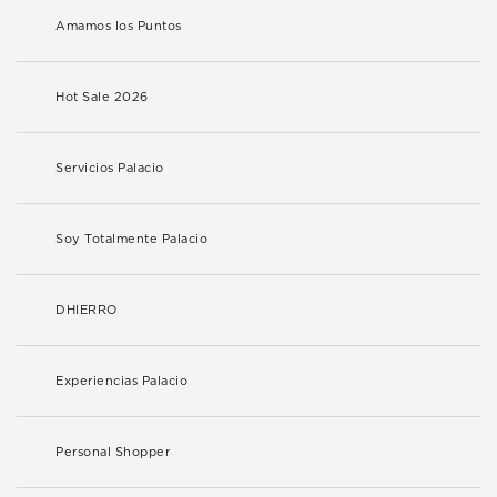
Amamos los Puntos
Hot Sale 2026
Servicios Palacio
Soy Totalmente Palacio
DHIERRO
Experiencias Palacio
Personal Shopper