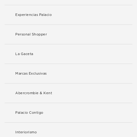
Experiencias Palacio
Personal Shopper
La Gaceta
Marcas Exclusivas
Abercrombie & Kent
Palacio Contigo
Interiorismo