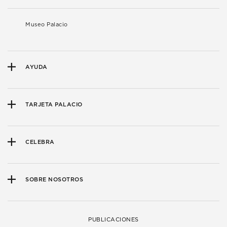
Museo Palacio
AYUDA
TARJETA PALACIO
CELEBRA
SOBRE NOSOTROS
PUBLICACIONES