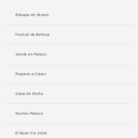
Rebajas de Verano
Festival de Belleza
Vende en Palacio
Regreso a Clases
Galas de Otoño
Noches Palacio
El Buen Fin 2026