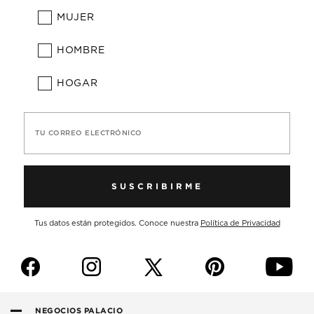
MUJER
HOMBRE
HOGAR
TU CORREO ELECTRÓNICO
SUSCRIBIRME
Tus datos están protegidos. Conoce nuestra
Política de Privacidad
f
i
p
y
NEGOCIOS PALACIO