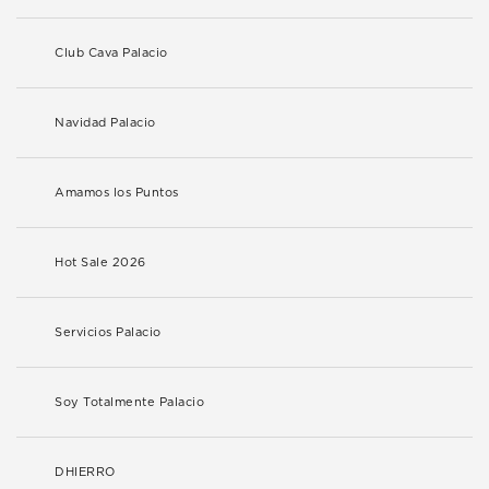
Club Cava Palacio
Navidad Palacio
Amamos los Puntos
Hot Sale 2026
Servicios Palacio
Soy Totalmente Palacio
DHIERRO