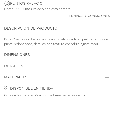
PUNTOS PALACIO
Obtén
599
Puntos Palacio con esta compra.
TÉRMINOS Y CONDICIONES
DESCRIPCIÓN DE PRODUCTO
Bota Cuadra con tacón bajo y ancho elaborada en piel de reptil con
punta redondeada, detalles con textura cocodrilo ajuste medi...
DIMENSIONES
DETALLES
MATERIALES
DISPONIBLE EN TIENDA
Conoce las Tiendas Palacio que tienen este producto.