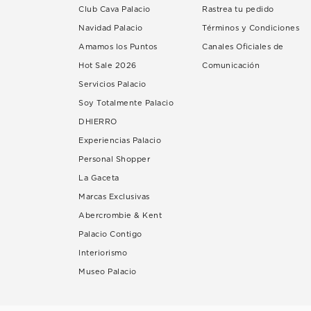
Club Cava Palacio
Rastrea tu pedido
Navidad Palacio
Términos y Condiciones
Amamos los Puntos
Canales Oficiales de
Hot Sale 2026
Comunicación
Servicios Palacio
Soy Totalmente Palacio
DHIERRO
Experiencias Palacio
Personal Shopper
La Gaceta
Marcas Exclusivas
Abercrombie & Kent
Palacio Contigo
Interiorismo
Museo Palacio