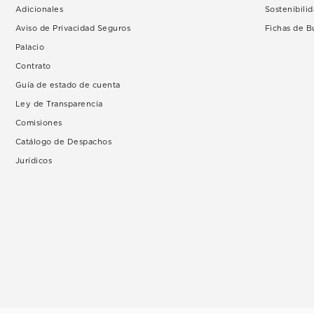
Adicionales
Sostenibili
Aviso de Privacidad Seguros
Fichas de 
Palacio
Contrato
Guía de estado de cuenta
Ley de Transparencia
Comisiones
Catálogo de Despachos
Jurídicos