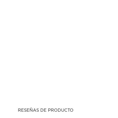
RESEÑAS DE PRODUCTO