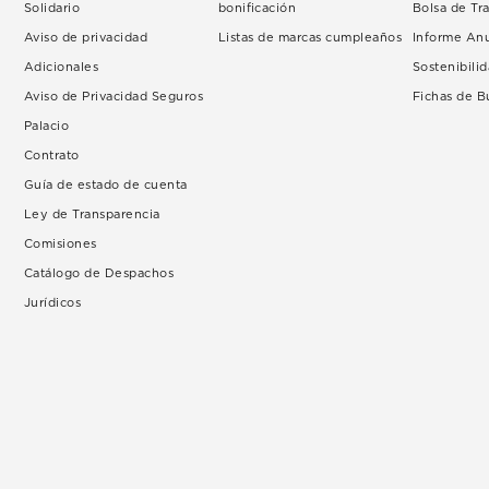
Solidario
bonificación
Bolsa de Tr
Aviso de privacidad
Listas de marcas cumpleaños
Informe An
Adicionales
Sostenibili
Aviso de Privacidad Seguros
Fichas de 
Palacio
Contrato
Guía de estado de cuenta
Ley de Transparencia
Comisiones
Catálogo de Despachos
Jurídicos