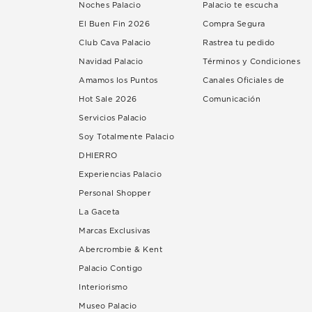
Noches Palacio
Palacio te escucha
El Buen Fin 2026
Compra Segura
Club Cava Palacio
Rastrea tu pedido
Navidad Palacio
Términos y Condiciones
Amamos los Puntos
Canales Oficiales de
Hot Sale 2026
Comunicación
Servicios Palacio
Soy Totalmente Palacio
DHIERRO
Experiencias Palacio
Personal Shopper
La Gaceta
Marcas Exclusivas
Abercrombie & Kent
Palacio Contigo
Interiorismo
Museo Palacio