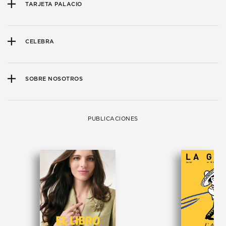
TARJETA PALACIO
CELEBRA
SOBRE NOSOTROS
PUBLICACIONES