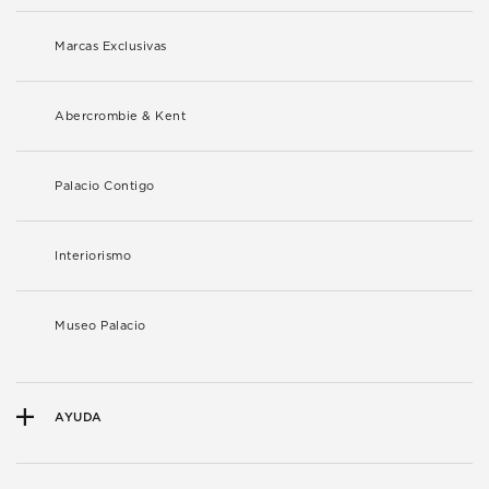
Marcas Exclusivas
Abercrombie & Kent
Palacio Contigo
Interiorismo
Museo Palacio
AYUDA