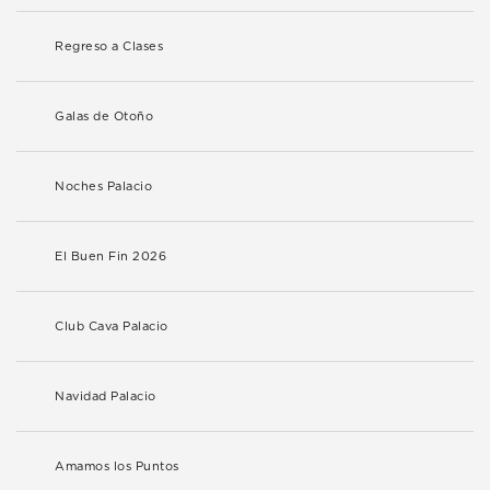
Regreso a Clases
Galas de Otoño
Noches Palacio
El Buen Fin 2026
Club Cava Palacio
Navidad Palacio
Amamos los Puntos