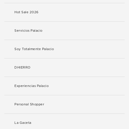
Hot Sale 2026
Servicios Palacio
Soy Totalmente Palacio
DHIERRO
Experiencias Palacio
Personal Shopper
La Gaceta