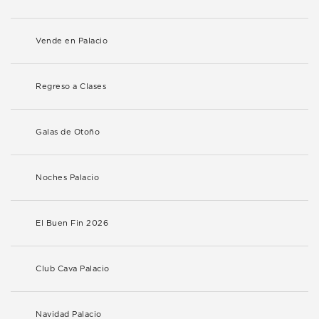
Vende en Palacio
Regreso a Clases
Galas de Otoño
Noches Palacio
El Buen Fin 2026
Club Cava Palacio
Navidad Palacio