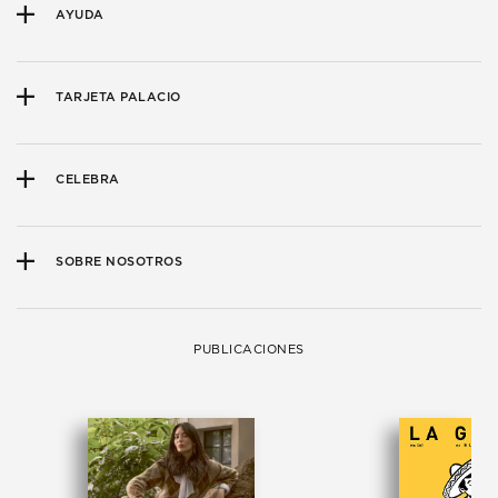
AYUDA
TARJETA PALACIO
CELEBRA
SOBRE NOSOTROS
PUBLICACIONES