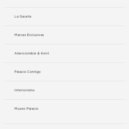
La Gaceta
Marcas Exclusivas
Abercrombie & Kent
Palacio Contigo
Interiorismo
Museo Palacio