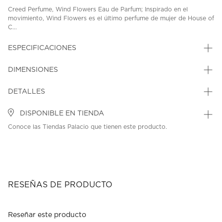
Creed Perfume, Wind Flowers Eau de Parfum; Inspirado en el
movimiento, Wind Flowers es el último perfume de mujer de House of
C...
ESPECIFICACIONES
DIMENSIONES
DETALLES
DISPONIBLE EN TIENDA
Conoce las Tiendas Palacio que tienen este producto.
RESEÑAS DE PRODUCTO
Reseñar este producto