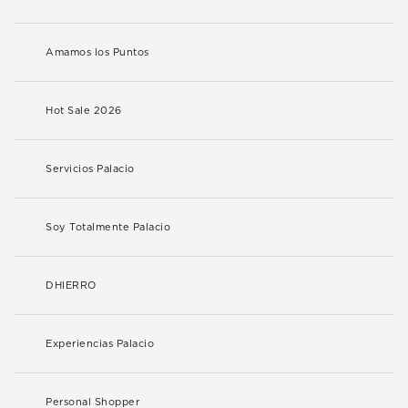
Amamos los Puntos
Hot Sale 2026
Servicios Palacio
Soy Totalmente Palacio
DHIERRO
Experiencias Palacio
Personal Shopper