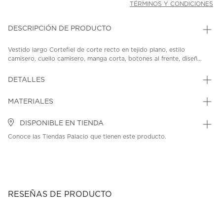
TÉRMINOS Y CONDICIONES
DESCRIPCIÓN DE PRODUCTO
Vestido largo Cortefiel de corte recto en tejido plano, estilo
camisero, cuello camisero, manga corta, botones al frente, diseñ...
DETALLES
MATERIALES
DISPONIBLE EN TIENDA
Conoce las Tiendas Palacio que tienen este producto.
RESEÑAS DE PRODUCTO