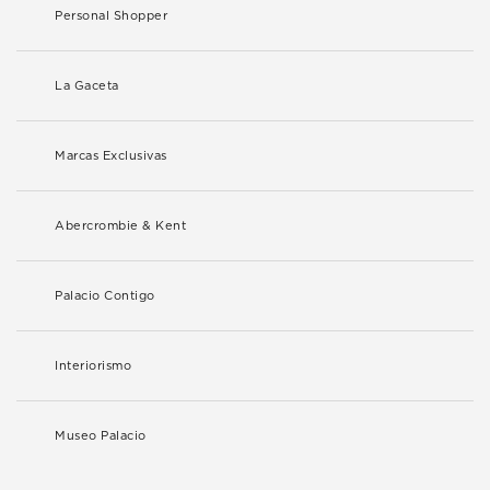
Personal Shopper
La Gaceta
Marcas Exclusivas
Abercrombie & Kent
Palacio Contigo
Interiorismo
Museo Palacio