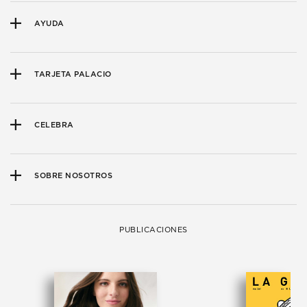
AYUDA
TARJETA PALACIO
CELEBRA
SOBRE NOSOTROS
PUBLICACIONES