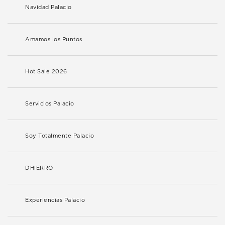
Navidad Palacio
Amamos los Puntos
Hot Sale 2026
Servicios Palacio
Soy Totalmente Palacio
DHIERRO
Experiencias Palacio