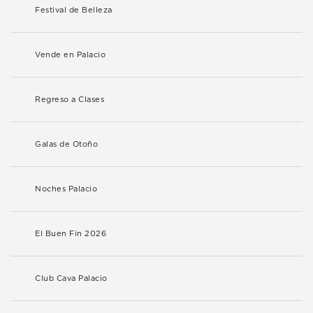
Festival de Belleza
Vende en Palacio
Regreso a Clases
Galas de Otoño
Noches Palacio
El Buen Fin 2026
Club Cava Palacio