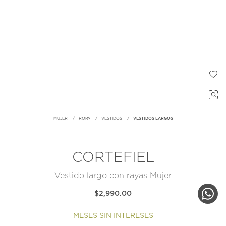
MUJER
ROPA
VESTIDOS
VESTIDOS LARGOS
CORTEFIEL
Vestido largo con rayas Mujer
$2,990.00
MESES SIN INTERESES