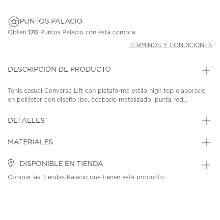
PUNTOS PALACIO
Obtén
170
Puntos Palacio con esta compra.
TÉRMINOS Y CONDICIONES
DESCRIPCIÓN DE PRODUCTO
Tenis casual Converse Lift con plataforma estilo high top elaborado
en poliéster con diseño liso, acabado metalizado, punta red...
DETALLES
MATERIALES
DISPONIBLE EN TIENDA
Conoce las Tiendas Palacio que tienen este producto.