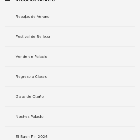
Rebajas de Verano
Festival de Belleza
Vende en Palacio
Regreso a Clases
Galas de Otoño
Noches Palacio
El Buen Fin 2026