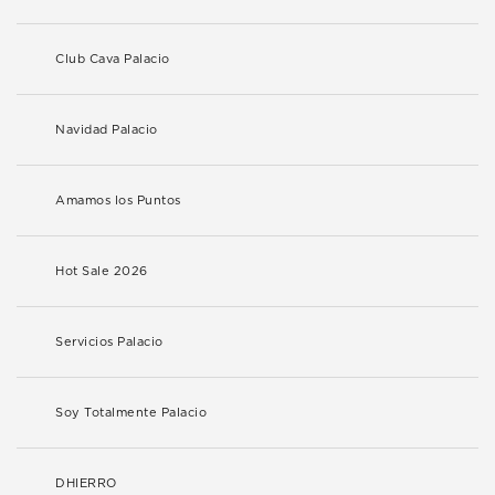
Club Cava Palacio
Navidad Palacio
Amamos los Puntos
Hot Sale 2026
Servicios Palacio
Soy Totalmente Palacio
DHIERRO