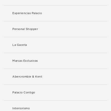
Experiencias Palacio
Personal Shopper
La Gaceta
Marcas Exclusivas
Abercrombie & Kent
Palacio Contigo
Interiorismo