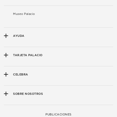
Museo Palacio
AYUDA
TARJETA PALACIO
CELEBRA
SOBRE NOSOTROS
PUBLICACIONES