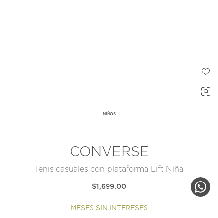
NIÑOS
CONVERSE
Tenis casuales con plataforma Lift Niña
$1,699.00
MESES SIN INTERESES