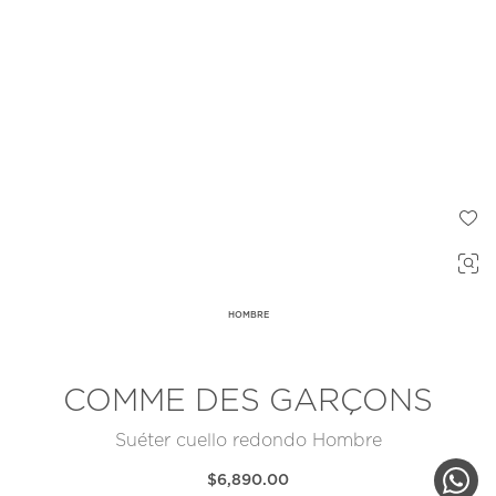
HOMBRE
COMME DES GARÇONS
Suéter cuello redondo Hombre
$6,890.00