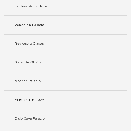
Festival de Belleza
Vende en Palacio
Regreso a Clases
Galas de Otoño
Noches Palacio
El Buen Fin 2026
Club Cava Palacio