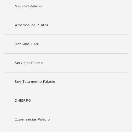
Navidad Palacio
Amamos los Puntos
Hot Sale 2026
Servicios Palacio
Soy Totalmente Palacio
DHIERRO
Experiencias Palacio