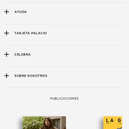
AYUDA
TARJETA PALACIO
CELEBRA
SOBRE NOSOTROS
PUBLICACIONES