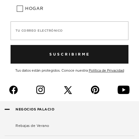
HOGAR
TU CORREO ELECTRÓNICO
SUSCRIBIRME
Tus datos están protegidos. Conoce nuestra
Política de Privacidad
f
i
p
y
NEGOCIOS PALACIO
Rebajas de Verano