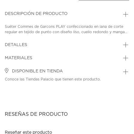
DESCRIPCIÓN DE PRODUCTO
Suéter Commes de Garcons PLAY confeccionado en lana de corte
regular en tejido de punto con diseño liso, cuello redondo y manga...
DETALLES
MATERIALES
DISPONIBLE EN TIENDA
Conoce las Tiendas Palacio que tienen este producto.
RESEÑAS DE PRODUCTO
Reseñar este producto