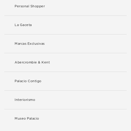
Personal Shopper
La Gaceta
Marcas Exclusivas
Abercrombie & Kent
Palacio Contigo
Interiorismo
Museo Palacio