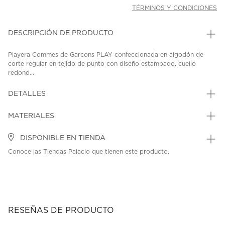
TÉRMINOS Y CONDICIONES
DESCRIPCIÓN DE PRODUCTO
Playera Commes de Garcons PLAY confeccionada en algodón de
corte regular en tejido de punto con diseño estampado, cuello
redond...
DETALLES
MATERIALES
DISPONIBLE EN TIENDA
Conoce las Tiendas Palacio que tienen este producto.
RESEÑAS DE PRODUCTO