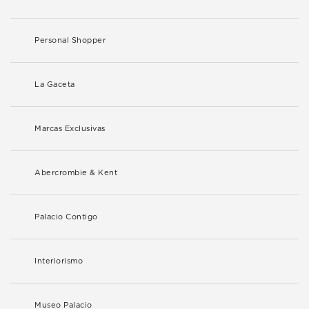
Personal Shopper
La Gaceta
Marcas Exclusivas
Abercrombie & Kent
Palacio Contigo
Interiorismo
Museo Palacio