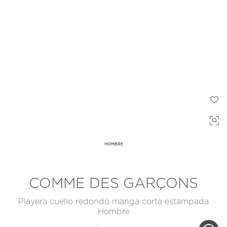
HOMBRE
COMME DES GARÇONS
Playera cuello redondo manga corta estampada
Hombre