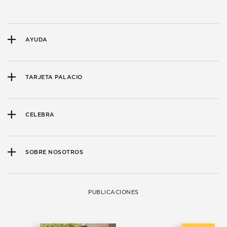
AYUDA
TARJETA PALACIO
CELEBRA
SOBRE NOSOTROS
PUBLICACIONES