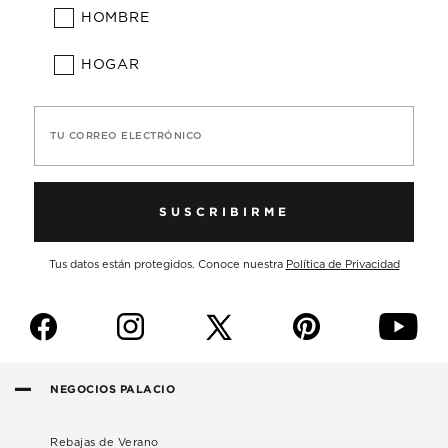
HOMBRE
HOGAR
TU CORREO ELECTRÓNICO
SUSCRIBIRME
Tus datos están protegidos. Conoce nuestra
Política de Privacidad
f
i
p
y
NEGOCIOS PALACIO
Rebajas de Verano