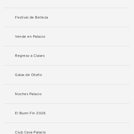
Festival de Belleza
Vende en Palacio
Regreso a Clases
Galas de Otoño
Noches Palacio
El Buen Fin 2026
Club Cava Palacio