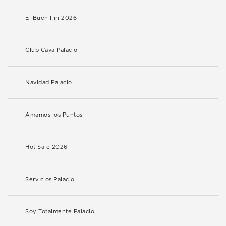
El Buen Fin 2026
Club Cava Palacio
Navidad Palacio
Amamos los Puntos
Hot Sale 2026
Servicios Palacio
Soy Totalmente Palacio