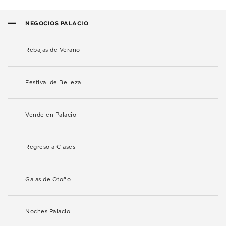
NEGOCIOS PALACIO
Rebajas de Verano
Festival de Belleza
Vende en Palacio
Regreso a Clases
Galas de Otoño
Noches Palacio