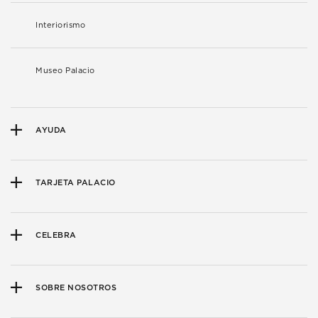
Interiorismo
Museo Palacio
AYUDA
TARJETA PALACIO
CELEBRA
SOBRE NOSOTROS