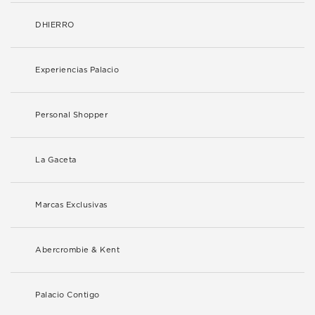
DHIERRO
Experiencias Palacio
Personal Shopper
La Gaceta
Marcas Exclusivas
Abercrombie & Kent
Palacio Contigo