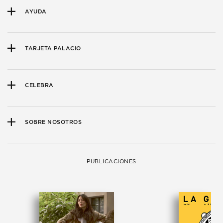
AYUDA
TARJETA PALACIO
CELEBRA
SOBRE NOSOTROS
PUBLICACIONES