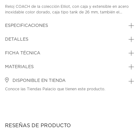
Reloj COACH de la colección Elliot, con caja y extensible en acero
inoxidable color dorado, caja tipo tank de 26 mm, también el...
ESPECIFICACIONES
DETALLES
FICHA TÉCNICA
MATERIALES
DISPONIBLE EN TIENDA
Conoce las Tiendas Palacio que tienen este producto.
RESEÑAS DE PRODUCTO