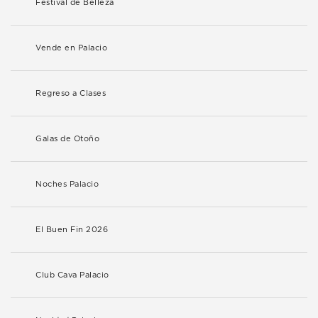
Festival de Belleza
Vende en Palacio
Regreso a Clases
Galas de Otoño
Noches Palacio
El Buen Fin 2026
Club Cava Palacio