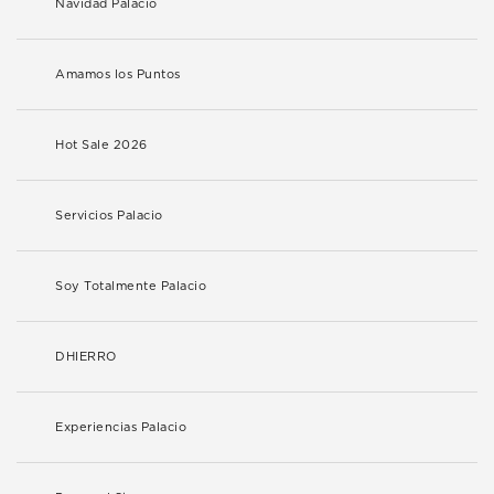
Navidad Palacio
Amamos los Puntos
Hot Sale 2026
Servicios Palacio
Soy Totalmente Palacio
DHIERRO
Experiencias Palacio