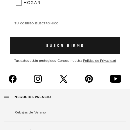
HOGAR
TU CORREO ELECTRÓNICO
SUSCRIBIRME
Tus datos están protegidos. Conoce nuestra
Política de Privacidad
f
i
p
y
NEGOCIOS PALACIO
Rebajas de Verano