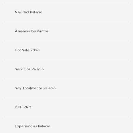
Navidad Palacio
Amamos los Puntos
Hot Sale 2026
Servicios Palacio
Soy Totalmente Palacio
DHIERRO
Experiencias Palacio