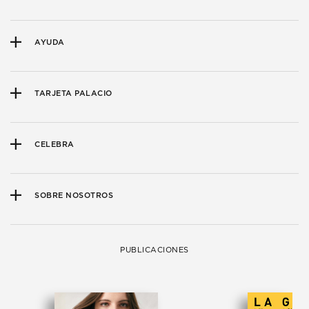
AYUDA
TARJETA PALACIO
CELEBRA
SOBRE NOSOTROS
PUBLICACIONES