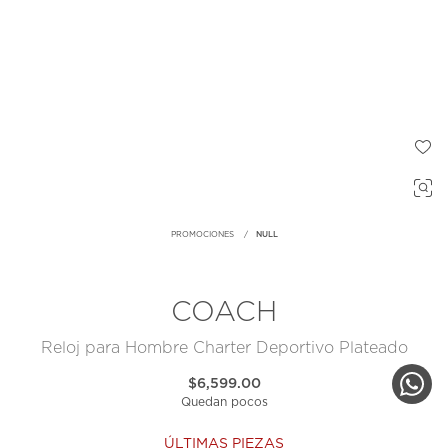
PROMOCIONES
NULL
COACH
Reloj para Hombre Charter Deportivo Plateado
$6,599.00
Quedan pocos
ÚLTIMAS PIEZAS