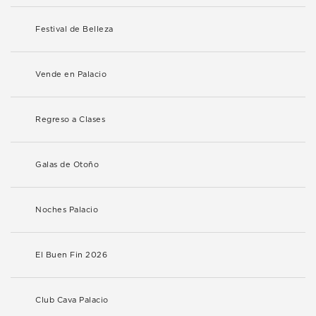
Festival de Belleza
Vende en Palacio
Regreso a Clases
Galas de Otoño
Noches Palacio
El Buen Fin 2026
Club Cava Palacio