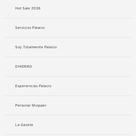
Hot Sale 2026
Servicios Palacio
Soy Totalmente Palacio
DHIERRO
Experiencias Palacio
Personal Shopper
La Gaceta