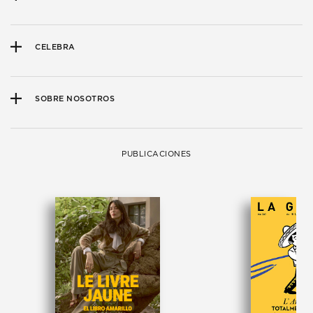
CELEBRA
SOBRE NOSOTROS
PUBLICACIONES