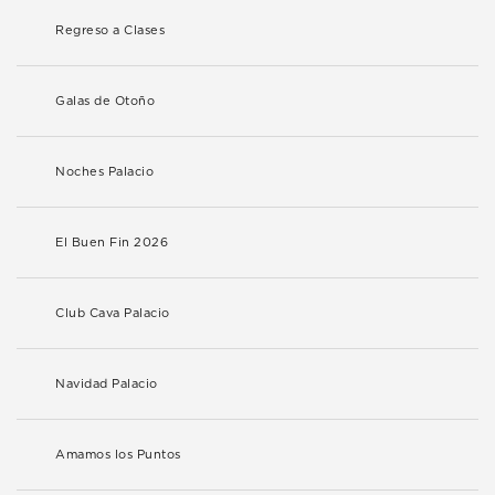
Regreso a Clases
Galas de Otoño
Noches Palacio
El Buen Fin 2026
Club Cava Palacio
Navidad Palacio
Amamos los Puntos