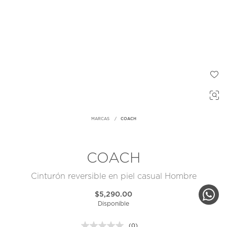
MARCAS
COACH
COACH
Cinturón reversible en piel casual Hombre
$5,290.00
Disponible
(0)