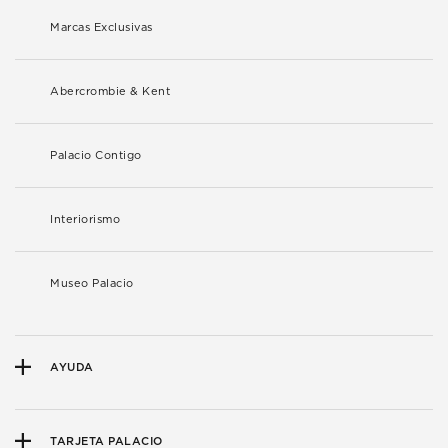
Marcas Exclusivas
Abercrombie & Kent
Palacio Contigo
Interiorismo
Museo Palacio
AYUDA
TARJETA PALACIO