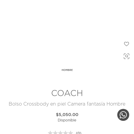
HOMBRE
COACH
Bolso Crossbody en piel Camera fantasía Hombre
$5,050.00
Disponible
(0)