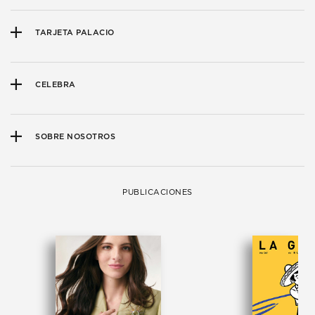
TARJETA PALACIO
CELEBRA
SOBRE NOSOTROS
PUBLICACIONES