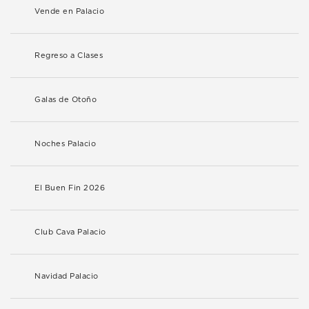
Vende en Palacio
Regreso a Clases
Galas de Otoño
Noches Palacio
El Buen Fin 2026
Club Cava Palacio
Navidad Palacio