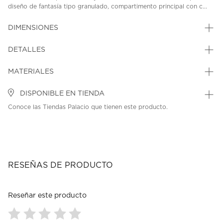
diseño de fantasía tipo granulado, compartimento principal con c...
DIMENSIONES
DETALLES
MATERIALES
DISPONIBLE EN TIENDA
Conoce las Tiendas Palacio que tienen este producto.
RESEÑAS DE PRODUCTO
Reseñar este producto