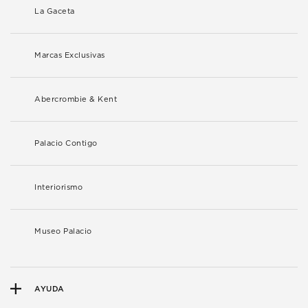
La Gaceta
Marcas Exclusivas
Abercrombie & Kent
Palacio Contigo
Interiorismo
Museo Palacio
AYUDA