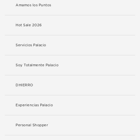
Amamos los Puntos
Hot Sale 2026
Servicios Palacio
Soy Totalmente Palacio
DHIERRO
Experiencias Palacio
Personal Shopper