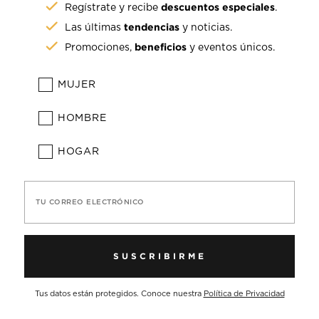
descuentos especiales
Regístrate y recibe
.
tendencias
Las últimas
y noticias.
beneficios
Promociones,
y eventos únicos.
MUJER
HOMBRE
HOGAR
TU CORREO ELECTRÓNICO
SUSCRIBIRME
Tus datos están protegidos. Conoce nuestra
Política de Privacidad