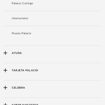
Palacio Contigo
Interiorismo
Museo Palacio
AYUDA
TARJETA PALACIO
CELEBRA