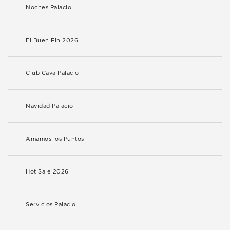
Noches Palacio
El Buen Fin 2026
Club Cava Palacio
Navidad Palacio
Amamos los Puntos
Hot Sale 2026
Servicios Palacio