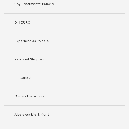
Soy Totalmente Palacio
DHIERRO
Experiencias Palacio
Personal Shopper
La Gaceta
Marcas Exclusivas
Abercrombie & Kent