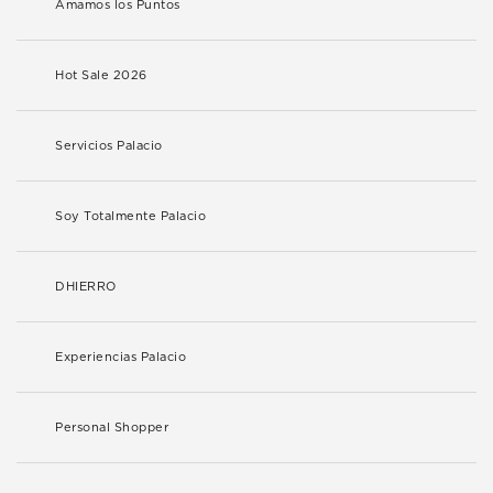
Amamos los Puntos
Hot Sale 2026
Servicios Palacio
Soy Totalmente Palacio
DHIERRO
Experiencias Palacio
Personal Shopper