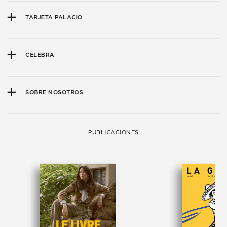
TARJETA PALACIO
CELEBRA
SOBRE NOSOTROS
PUBLICACIONES