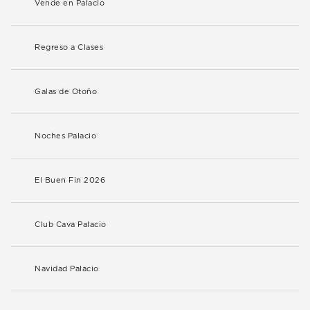
Vende en Palacio
Regreso a Clases
Galas de Otoño
Noches Palacio
El Buen Fin 2026
Club Cava Palacio
Navidad Palacio