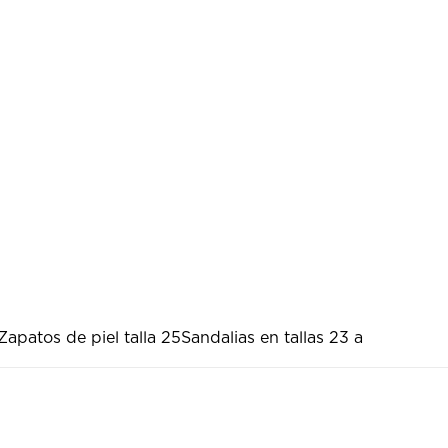
Zapatos de piel talla 25
Sandalias en tallas 23 a