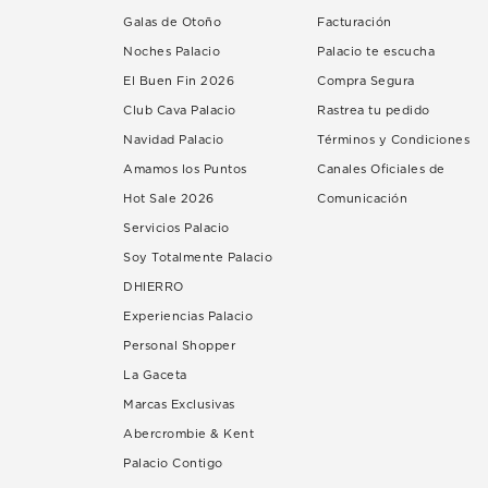
Galas de Otoño
Facturación
Noches Palacio
Palacio te escucha
El Buen Fin 2026
Compra Segura
Club Cava Palacio
Rastrea tu pedido
Navidad Palacio
Términos y Condiciones
Amamos los Puntos
Canales Oficiales de
Hot Sale 2026
Comunicación
Servicios Palacio
Soy Totalmente Palacio
DHIERRO
Experiencias Palacio
Personal Shopper
La Gaceta
Marcas Exclusivas
Abercrombie & Kent
Palacio Contigo