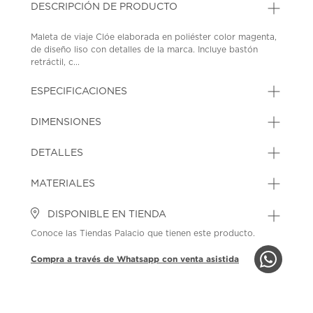
DESCRIPCIÓN DE PRODUCTO
Maleta de viaje Clóe elaborada en poliéster color magenta,
de diseño liso con detalles de la marca. Incluye bastón
retráctil, c...
ESPECIFICACIONES
DIMENSIONES
DETALLES
MATERIALES
DISPONIBLE EN TIENDA
Conoce las Tiendas Palacio que tienen este producto.
Compra a través de Whatsapp con venta asistida