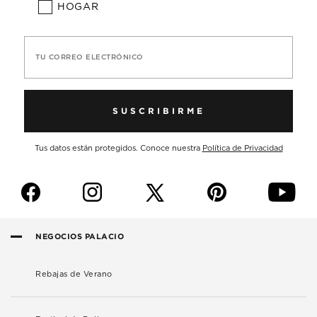
HOGAR
TU CORREO ELECTRÓNICO
SUSCRIBIRME
Tus datos están protegidos. Conoce nuestra
Política de Privacidad
f
i
p
y
NEGOCIOS PALACIO
Rebajas de Verano