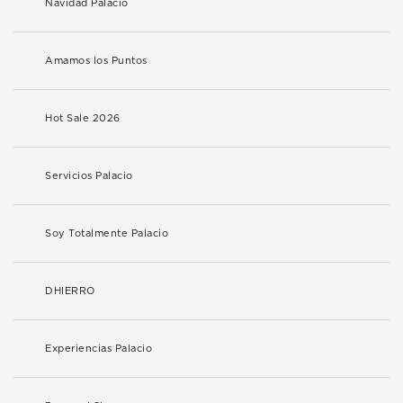
Navidad Palacio
Amamos los Puntos
Hot Sale 2026
Servicios Palacio
Soy Totalmente Palacio
DHIERRO
Experiencias Palacio