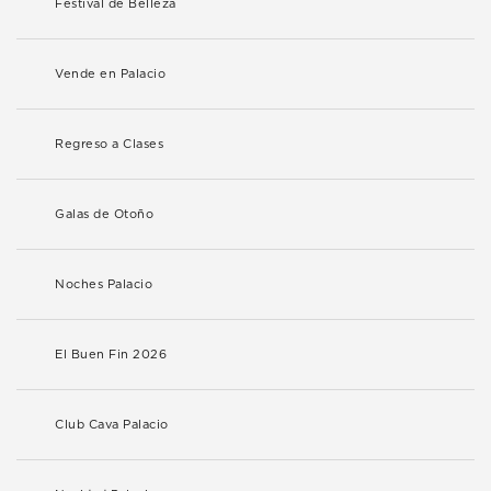
Festival de Belleza
Vende en Palacio
Regreso a Clases
Galas de Otoño
Noches Palacio
El Buen Fin 2026
Club Cava Palacio