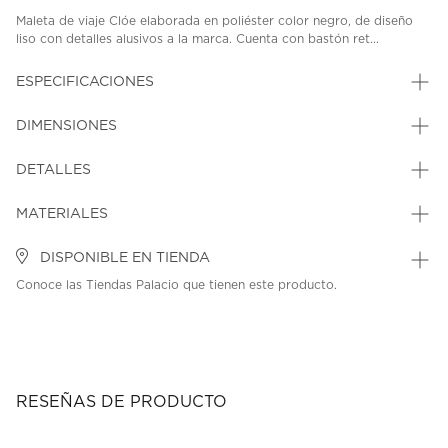
Maleta de viaje Clóe elaborada en poliéster color negro, de diseño
liso con detalles alusivos a la marca. Cuenta con bastón ret...
ESPECIFICACIONES
DIMENSIONES
DETALLES
MATERIALES
DISPONIBLE EN TIENDA
Conoce las Tiendas Palacio que tienen este producto.
RESEÑAS DE PRODUCTO