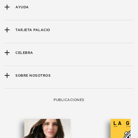
AYUDA
TARJETA PALACIO
CELEBRA
SOBRE NOSOTROS
PUBLICACIONES