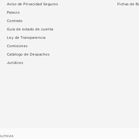
Aviso de Privacidad Seguros
Fichas de 
Palacio
Contrato
Guía de estado de cuenta
Ley de Transparencia
Comisiones
Catálogo de Despachos
Jurídicos
OLITICAS