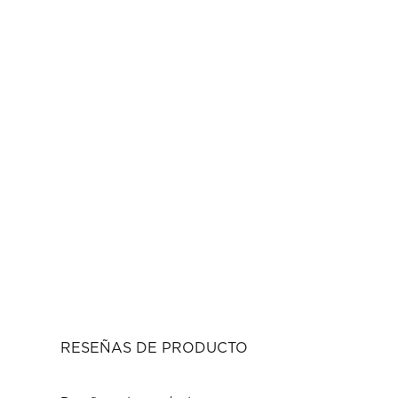
RESEÑAS DE PRODUCTO